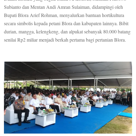
Subianto dan Mentan Andi Amran Sulaiman, didampingi oleh
Bupati Blora Arief Rohman, menyalurkan bantuan hortikultura
secara simbolis kepada petani Blora dan kabupaten lainnya. Bibit
durian, mangga, kelengkeng, dan alpukat sebanyak 80.000 batang
senilai Rp2 miliar menjadi berkah pertama bagi pertanian Blora.