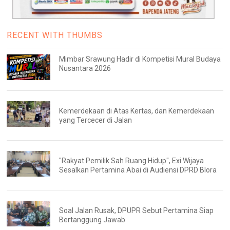
RECENT WITH THUMBS
Mimbar Srawung Hadir di Kompetisi Mural Budaya
Nusantara 2026
Kemerdekaan di Atas Kertas, dan Kemerdekaan
yang Tercecer di Jalan
"Rakyat Pemilik Sah Ruang Hidup", Exi Wijaya
Sesalkan Pertamina Abai di Audiensi DPRD Blora
Soal Jalan Rusak, DPUPR Sebut Pertamina Siap
Bertanggung Jawab