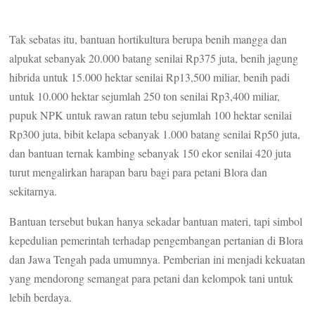
Tak sebatas itu, bantuan hortikultura berupa benih mangga dan
alpukat sebanyak 20.000 batang senilai Rp375 juta, benih jagung
hibrida untuk 15.000 hektar senilai Rp13,500 miliar, benih padi
untuk 10.000 hektar sejumlah 250 ton senilai Rp3,400 miliar,
pupuk NPK untuk rawan ratun tebu sejumlah 100 hektar senilai
Rp300 juta, bibit kelapa sebanyak 1.000 batang senilai Rp50 juta,
dan bantuan ternak kambing sebanyak 150 ekor senilai 420 juta
turut mengalirkan harapan baru bagi para petani Blora dan
sekitarnya.
Bantuan tersebut bukan hanya sekadar bantuan materi, tapi simbol
kepedulian pemerintah terhadap pengembangan pertanian di Blora
dan Jawa Tengah pada umumnya. Pemberian ini menjadi kekuatan
yang mendorong semangat para petani dan kelompok tani untuk
lebih berdaya.