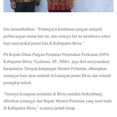
Dia menambahkan, "Pentingnya ketahanan pangan menjadi
perbincangan utama hari ini, dan semoga hal ini membawa solusi
bagi masyarakat petani kita di Kabupaten Blora."
Plt Kepala Dinas Pangan Pertanian Peternakan Perikanan (DP4)
Kabupaten Blora, Ngaliman, SP., MMA, juga ikut menyuarakan
harapannya. Dengan kunjungan Menteri Pertanian, diharapkan
semangat baru akan tumbuh di kalangan petani Blora dan seluruh
perangkat terkait.
"Semoga kemajuan pertanian di Blora semakin berkembang,
diberikan semangat dari Bapak Menteri Pertanian yang turut hadir
di Kabupaten Blora," ucapnya penuh harap.