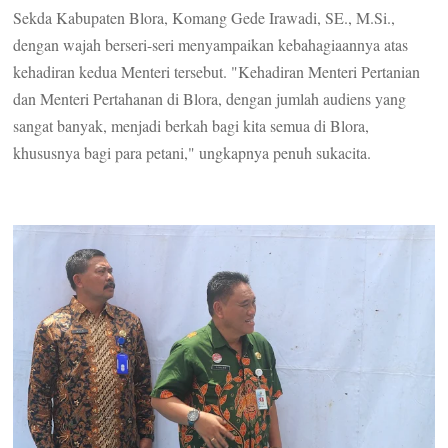
Sekda Kabupaten Blora, Komang Gede Irawadi, SE., M.Si.,
dengan wajah berseri-seri menyampaikan kebahagiaannya atas
kehadiran kedua Menteri tersebut. "Kehadiran Menteri Pertanian
dan Menteri Pertahanan di Blora, dengan jumlah audiens yang
sangat banyak, menjadi berkah bagi kita semua di Blora,
khususnya bagi para petani," ungkapnya penuh sukacita.