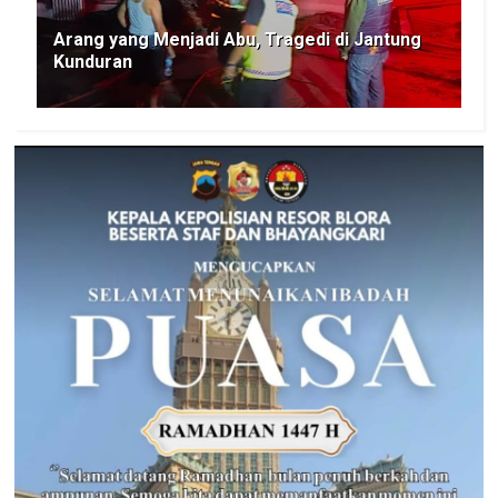
Arang yang Menjadi Abu, Tragedi di Jantung
Kunduran