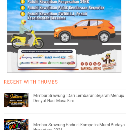
RECENT WITH THUMBS
Mimbar Srawung : Dari Lembaran Sejarah Menuju
Denyut Nadi Masa Kini
Mimbar Srawung Hadir di Kompetisi Mural Budaya
Nusantara 2026