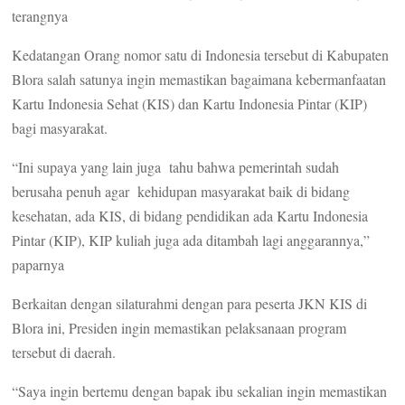
terangnya
Kedatangan Orang nomor satu di Indonesia tersebut di Kabupaten
Blora salah satunya ingin memastikan bagaimana kebermanfaatan
Kartu Indonesia Sehat (KIS) dan Kartu Indonesia Pintar (KIP)
bagi masyarakat.
“Ini supaya yang lain juga tahu bahwa pemerintah sudah
berusaha penuh agar kehidupan masyarakat baik di bidang
kesehatan, ada KIS, di bidang pendidikan ada Kartu Indonesia
Pintar (KIP), KIP kuliah juga ada ditambah lagi anggarannya,”
paparnya
Berkaitan dengan silaturahmi dengan para peserta JKN KIS di
Blora ini, Presiden ingin memastikan pelaksanaan program
tersebut di daerah.
“Saya ingin bertemu dengan bapak ibu sekalian ingin memastikan