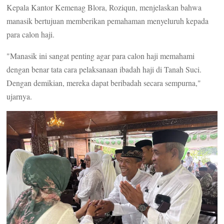
Kepala Kantor Kemenag Blora, Roziqun, menjelaskan bahwa
manasik bertujuan memberikan pemahaman menyeluruh kepada
para calon haji.
"Manasik ini sangat penting agar para calon haji memahami
dengan benar tata cara pelaksanaan ibadah haji di Tanah Suci.
Dengan demikian, mereka dapat beribadah secara sempurna,"
ujarnya.