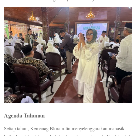
Agenda Tahunan
Setiap tahun, Kemenag Blora rutin menyelenggarakan manasik