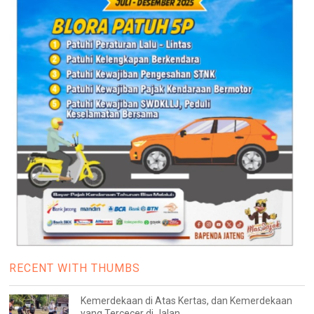
RECENT WITH THUMBS
Kemerdekaan di Atas Kertas, dan Kemerdekaan
yang Tercecer di Jalan