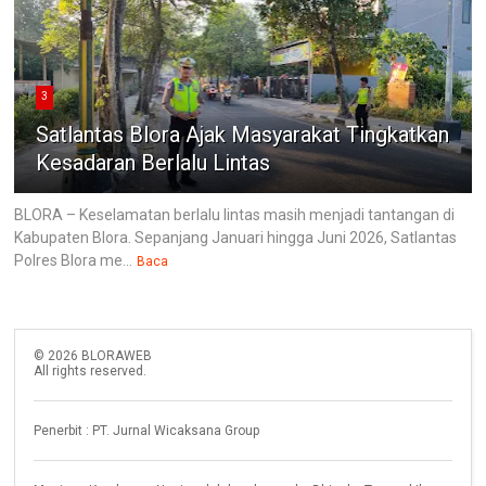
3
Satlantas Blora Ajak Masyarakat Tingkatkan
Kesadaran Berlalu Lintas
BLORA – Keselamatan berlalu lintas masih menjadi tantangan di
Kabupaten Blora. Sepanjang Januari hingga Juni 2026, Satlantas
Polres Blora me...
Baca
©
2026
BLORAWEB
All rights reserved.
Penerbit : PT. Jurnal Wicaksana Group