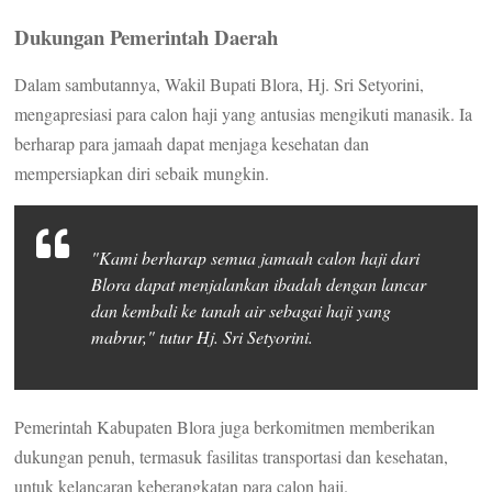
Dukungan Pemerintah Daerah
Dalam sambutannya, Wakil Bupati Blora, Hj. Sri Setyorini,
mengapresiasi para calon haji yang antusias mengikuti manasik. Ia
berharap para jamaah dapat menjaga kesehatan dan
mempersiapkan diri sebaik mungkin.
"Kami berharap semua jamaah calon haji dari
Blora dapat menjalankan ibadah dengan lancar
dan kembali ke tanah air sebagai haji yang
mabrur," tutur Hj. Sri Setyorini.
Pemerintah Kabupaten Blora juga berkomitmen memberikan
dukungan penuh, termasuk fasilitas transportasi dan kesehatan,
untuk kelancaran keberangkatan para calon haji.