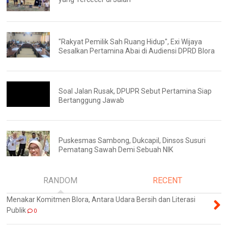
"Rakyat Pemilik Sah Ruang Hidup", Exi Wijaya
Sesalkan Pertamina Abai di Audiensi DPRD Blora
Soal Jalan Rusak, DPUPR Sebut Pertamina Siap
Bertanggung Jawab
Puskesmas Sambong, Dukcapil, Dinsos Susuri
Pematang Sawah Demi Sebuah NIK
RANDOM
RECENT
Menakar Komitmen Blora, Antara Udara Bersih dan Literasi
Publik
0