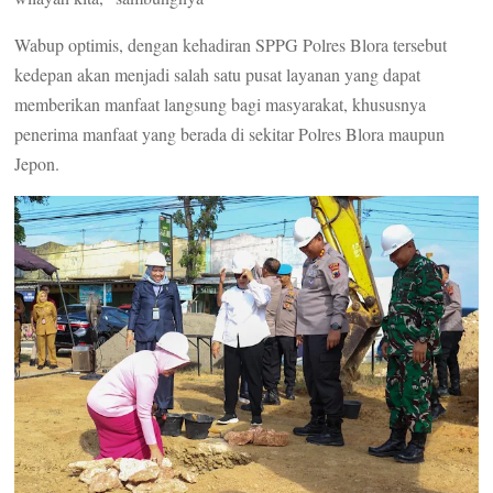
Wabup optimis, dengan kehadiran SPPG Polres Blora tersebut
kedepan akan menjadi salah satu pusat layanan yang dapat
memberikan manfaat langsung bagi masyarakat, khususnya
penerima manfaat yang berada di sekitar Polres Blora maupun
Jepon.