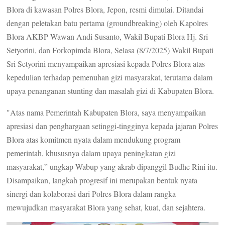
Blora di kawasan Polres Blora, Jepon, resmi dimulai. Ditandai
dengan peletakan batu pertama (groundbreaking) oleh Kapolres
Blora AKBP Wawan Andi Susanto, Wakil Bupati Blora Hj. Sri
Setyorini, dan Forkopimda Blora, Selasa (8/7/2025) Wakil Bupati
Sri Setyorini menyampaikan apresiasi kepada Polres Blora atas
kepedulian terhadap pemenuhan gizi masyarakat, terutama dalam
upaya penanganan stunting dan masalah gizi di Kabupaten Blora.
"Atas nama Pemerintah Kabupaten Blora, saya menyampaikan
apresiasi dan penghargaan setinggi-tingginya kepada jajaran Polres
Blora atas komitmen nyata dalam mendukung program
pemerintah, khususnya dalam upaya peningkatan gizi
masyarakat,” ungkap Wabup yang akrab dipanggil Budhe Rini itu.
Disampaikan, langkah progresif ini merupakan bentuk nyata
sinergi dan kolaborasi dari Polres Blora dalam rangka
mewujudkan masyarakat Blora yang sehat, kuat, dan sejahtera.