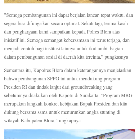
"Semoga pembangunan ini dapat berjalan lancar, tepat waktu, dan
segera bisa difungsikan secara optimal. Sekali lagi, terima kasih
dan penghargaan kami sampaikan kepada Polres Blora atas
inisiatif ini. Semoga semangat kebersamaan ini terus terjaga, dan
menjadi contoh bagi institusi lainnya untuk ikut ambil bagian
dalam pembangunan sosial di daerah kita tercinta,” pungkasnya
Sementara itu, Kapolres Blora dalam keterangannya menjelaskan
bahwa pembangunan SPPG ini untuk mendukung program
Presiden RI dan tindak lanjut dari groundbreaking yang
sebelumnya dilakukan oleh Kapolri di Surakarta. "Program MBG
merupakan langkah konkret kebijakan Bapak Presiden dan kita
dukung bersama sama untuk menurunkan angka stunting di
wilayah Kabupaten Blora," ungkapnya