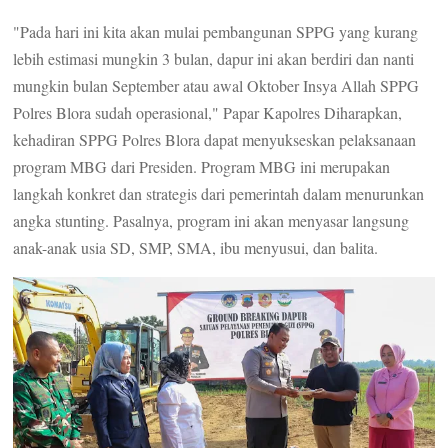
"Pada hari ini kita akan mulai pembangunan SPPG yang kurang
lebih estimasi mungkin 3 bulan, dapur ini akan berdiri dan nanti
mungkin bulan September atau awal Oktober Insya Allah SPPG
Polres Blora sudah operasional," Papar Kapolres Diharapkan,
kehadiran SPPG Polres Blora dapat menyukseskan pelaksanaan
program MBG dari Presiden. Program MBG ini merupakan
langkah konkret dan strategis dari pemerintah dalam menurunkan
angka stunting. Pasalnya, program ini akan menyasar langsung
anak-anak usia SD, SMP, SMA, ibu menyusui, dan balita.