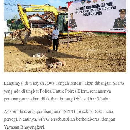
Lanjutnya, di wilayah Jawa Tengah sendiri, akan dibangun SPPG
yang ada di tingkat Polres.Untuk Polres Blora, rencananya
pembangunan akan dilakukan kurang lebih sekitar 3 bulan.
Adapun luas area pembangunan SPPG ini sekitar 850 meter
persegi. Nantinya, SPPG tersebut akan berkolaborasi dengan
Yayasan Bhayangkari.