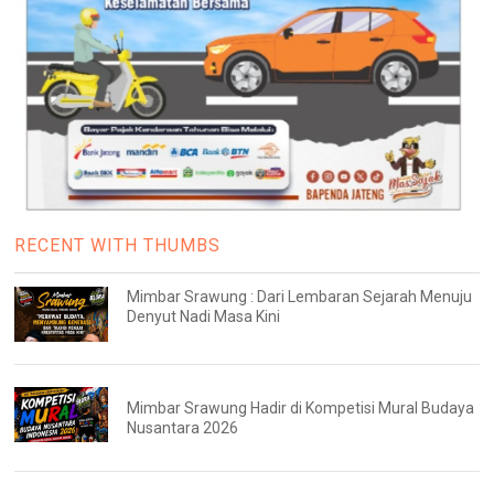
RECENT WITH THUMBS
Mimbar Srawung : Dari Lembaran Sejarah Menuju
Denyut Nadi Masa Kini
Mimbar Srawung Hadir di Kompetisi Mural Budaya
Nusantara 2026