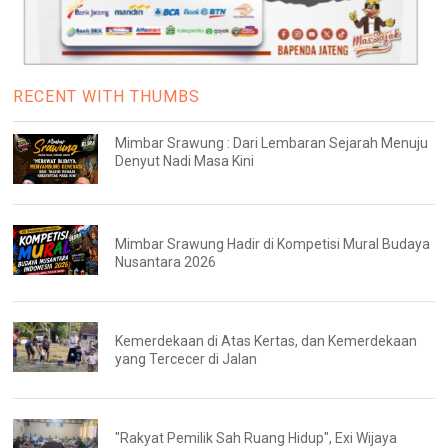
RECENT WITH THUMBS
Mimbar Srawung : Dari Lembaran Sejarah Menuju
Denyut Nadi Masa Kini
Mimbar Srawung Hadir di Kompetisi Mural Budaya
Nusantara 2026
Kemerdekaan di Atas Kertas, dan Kemerdekaan
yang Tercecer di Jalan
"Rakyat Pemilik Sah Ruang Hidup", Exi Wijaya