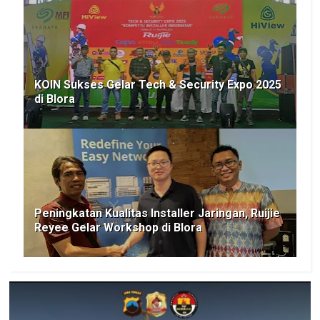
KOIN Sukses Gelar Tech & Security Expo 2025
di Blora
Peningkatan Kualitas Installer Jaringan, Ruijie
Reyee Gelar Workshop di Blora