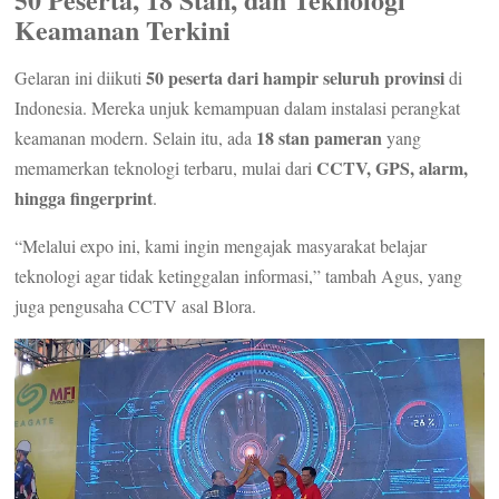
Keamanan Terkini
50 peserta dari hampir seluruh provinsi
Gelaran ini diikuti
di
Indonesia. Mereka unjuk kemampuan dalam instalasi perangkat
18 stan pameran
keamanan modern. Selain itu, ada
yang
CCTV, GPS, alarm,
memamerkan teknologi terbaru, mulai dari
hingga fingerprint
.
“Melalui expo ini, kami ingin mengajak masyarakat belajar
teknologi agar tidak ketinggalan informasi,” tambah Agus, yang
juga pengusaha CCTV asal Blora.