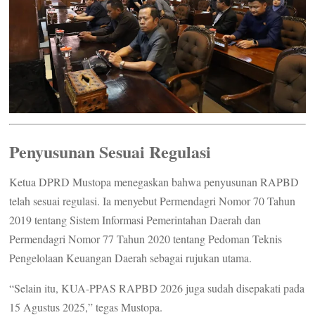
Penyusunan Sesuai Regulasi
Ketua DPRD Mustopa menegaskan bahwa penyusunan RAPBD
telah sesuai regulasi. Ia menyebut Permendagri Nomor 70 Tahun
2019 tentang Sistem Informasi Pemerintahan Daerah dan
Permendagri Nomor 77 Tahun 2020 tentang Pedoman Teknis
Pengelolaan Keuangan Daerah sebagai rujukan utama.
“Selain itu, KUA-PPAS RAPBD 2026 juga sudah disepakati pada
15 Agustus 2025,” tegas Mustopa.