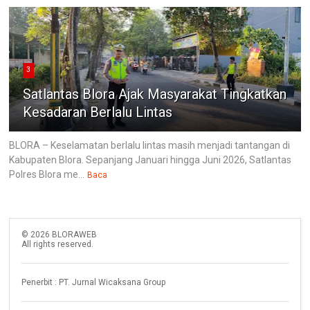
3
Satlantas Blora Ajak Masyarakat Tingkatkan
Kesadaran Berlalu Lintas
BLORA – Keselamatan berlalu lintas masih menjadi tantangan di
Kabupaten Blora. Sepanjang Januari hingga Juni 2026, Satlantas
Polres Blora me...
Baca
©
2026
BLORAWEB
All rights reserved.
Penerbit : PT. Jurnal Wicaksana Group