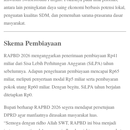
antara lain peningkatan daya saing ekonomi berbasis potensi lokal,
penguatan kualitas SDM, dan pemenuhan sarana-prasarana dasar
masyarakat.
Skema Pembiayaan
RAPBD 2026 menganggarkan penerimaan pembiayaan Rp41
miliar dari Sisa Lebih Perhitungan Anggaran (SiLPA) tahun
sebelumnya. Adapun pengeluaran pembiayaan mencapai Rp65
miliar, meliputi penyertaan modal Rp5 miliar serta pembayaran
pokok utang Rp60 miliar. Dengan begitu, SiLPA tahun berjalan
ditetapkan Rp0.
Bupati berharap RAPBD 2026 segera mendapat persetujuan
DPRD agar manfaatnya dirasakan masyarakat luas.
“Semoga dengan ridho Allah SWT, RAPBD ini bisa menjadi