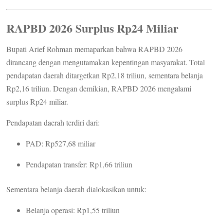
RAPBD 2026 Surplus Rp24 Miliar
Bupati Arief Rohman memaparkan bahwa RAPBD 2026
dirancang dengan mengutamakan kepentingan masyarakat. Total
pendapatan daerah ditargetkan Rp2,18 triliun, sementara belanja
Rp2,16 triliun. Dengan demikian, RAPBD 2026 mengalami
surplus Rp24 miliar.
Pendapatan daerah terdiri dari:
PAD: Rp527,68 miliar
Pendapatan transfer: Rp1,66 triliun
Sementara belanja daerah dialokasikan untuk:
Belanja operasi: Rp1,55 triliun