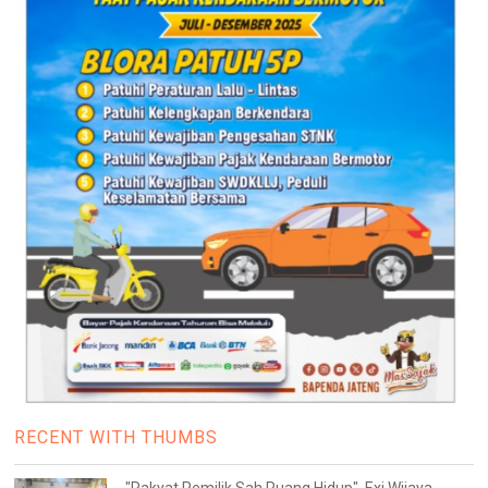
RECENT WITH THUMBS