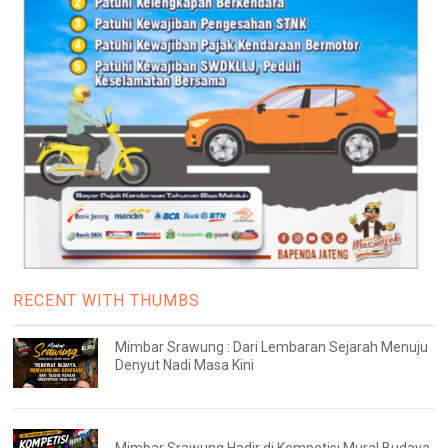
RECENT WITH THUMBS
Mimbar Srawung : Dari Lembaran Sejarah Menuju
Denyut Nadi Masa Kini