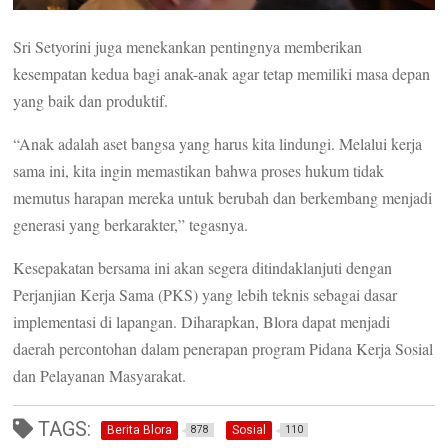
Sri Setyorini juga menekankan pentingnya memberikan
kesempatan kedua bagi anak-anak agar tetap memiliki masa depan
yang baik dan produktif.
“Anak adalah aset bangsa yang harus kita lindungi. Melalui kerja
sama ini, kita ingin memastikan bahwa proses hukum tidak
memutus harapan mereka untuk berubah dan berkembang menjadi
generasi yang berkarakter,” tegasnya.
Kesepakatan bersama ini akan segera ditindaklanjuti dengan
Perjanjian Kerja Sama (PKS) yang lebih teknis sebagai dasar
implementasi di lapangan. Diharapkan, Blora dapat menjadi
daerah percontohan dalam penerapan program Pidana Kerja Sosial
dan Pelayanan Masyarakat.
TAGS:
Berita Blora
Sosial
878
110