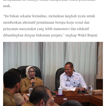
anak.
“Ini bukan sekadar formalitas, melainkan langkah nyata untuk
memberikan alternatif pemidanaan berupa kerja sosial dan
pelayanan masyarakat yang lebih manusiawi dan edukatif
dibandingkan dengan hukuman penjara,” ungkap Wakil Bupati.