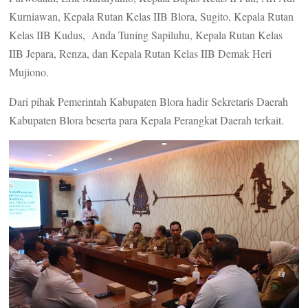
Kurniawan, Kepala Rutan Kelas IIB Blora, Sugito, Kepala Rutan
Kelas IIB Kudus, Anda Tuning Sapiluhu, Kepala Rutan Kelas
IIB Jepara, Renza, dan Kepala Rutan Kelas IIB Demak Heri
Mujiono.
Dari pihak Pemerintah Kabupaten Blora hadir Sekretaris Daerah
Kabupaten Blora beserta para Kepala Perangkat Daerah terkait.