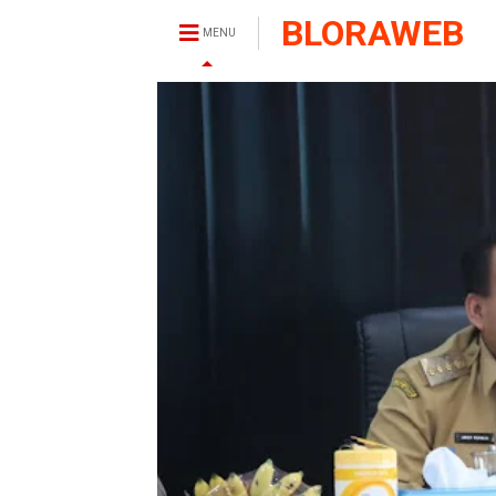
BLORAWEB
MENU