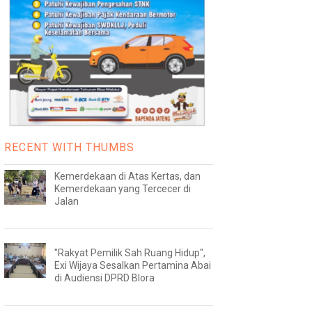
RECENT WITH THUMBS
Kemerdekaan di Atas Kertas, dan
Kemerdekaan yang Tercecer di
Jalan
"Rakyat Pemilik Sah Ruang Hidup",
Exi Wijaya Sesalkan Pertamina Abai
di Audiensi DPRD Blora