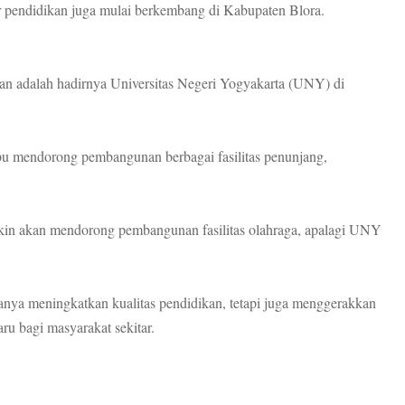
or pendidikan juga mulai berkembang di Kabupaten Blora.
tian adalah hadirnya Universitas Negeri Yogyakarta (UNY) di
u mendorong pembangunan berbagai fasilitas penunjang,
in akan mendorong pembangunan fasilitas olahraga, apalagi UNY
anya meningkatkan kualitas pendidikan, tetapi juga menggerakkan
ru bagi masyarakat sekitar.