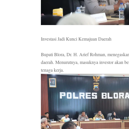
Investasi Jadi Kunci Kemajuan Daerah
Bupati Blora, Dr. H. Arief Rohman, menegaska
daerah. Menurutnya, masuknya investor akan b
tenaga kerja.