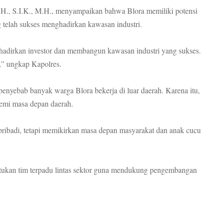
., S.I.K., M.H., menyampaikan bahwa Blora memiliki potensi
g telah sukses menghadirkan kawasan industri.
dirkan investor dan membangun kawasan industri yang sukses.
,” ungkap Kapolres.
 penyebab banyak warga Blora bekerja di luar daerah. Karena itu,
demi masa depan daerah.
ribadi, tetapi memikirkan masa depan masyarakat dan anak cucu
ukan tim terpadu lintas sektor guna mendukung pengembangan