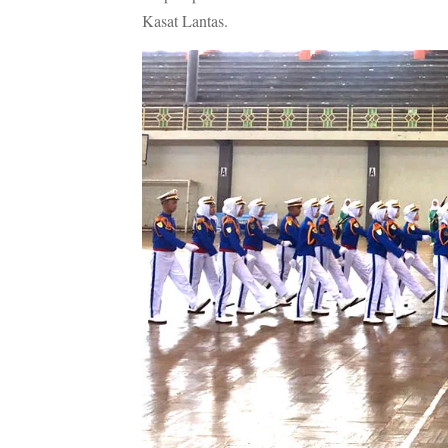
Kasat Lantas.