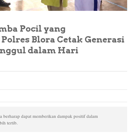
mba Pocil yang
Polres Blora Cetak Generasi
nggul dalam Hari
ra berharap dapat memberikan dampak positif dalam
ih tertib.