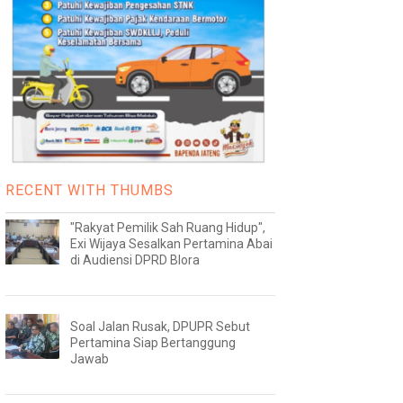
RECENT WITH THUMBS
"Rakyat Pemilik Sah Ruang Hidup",
Exi Wijaya Sesalkan Pertamina Abai
di Audiensi DPRD Blora
Soal Jalan Rusak, DPUPR Sebut
Pertamina Siap Bertanggung
Jawab