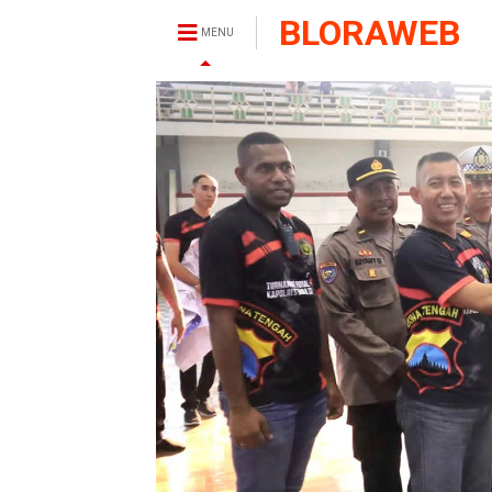
BLORAWEB
MENU