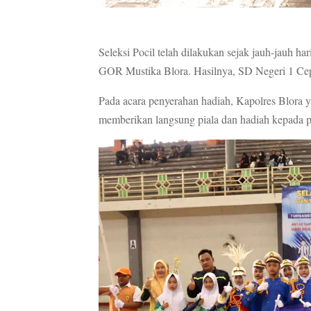
Seleksi Pocil telah dilakukan sejak jauh-jauh ha
GOR Mustika Blora. Hasilnya, SD Negeri 1 Cep
Pada acara penyerahan hadiah, Kapolres Blora 
memberikan langsung piala dan hadiah kepada 