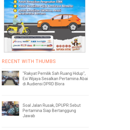
RECENT WITH THUMBS
"Rakyat Pemilik Sah Ruang Hidup",
Exi Wijaya Sesalkan Pertamina Abai
di Audiensi DPRD Blora
Soal Jalan Rusak, DPUPR Sebut
Pertamina Siap Bertanggung
Jawab