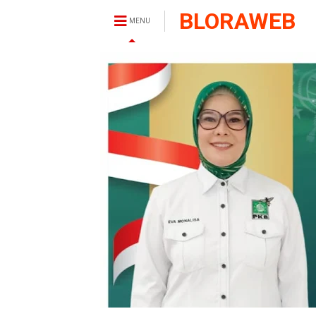
BLORAWEB
MENU