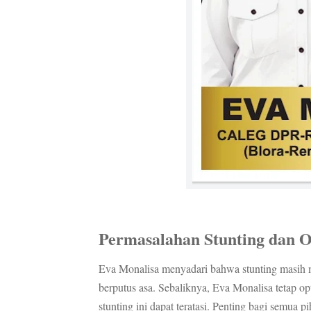
Permasalahan Stunting dan 
Eva Monalisa menyadari bahwa stunting masih m
berputus asa. Sebaliknya, Eva Monalisa tetap o
stunting ini dapat teratasi. Penting bagi semua