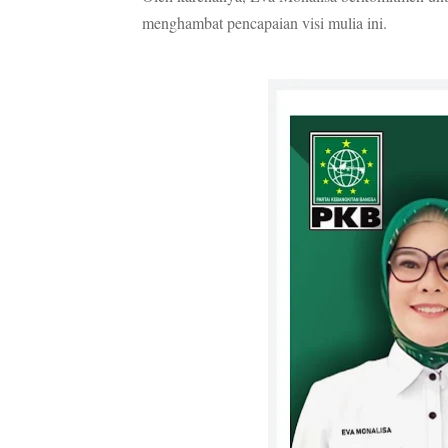
menghambat pencapaian visi mulia ini.