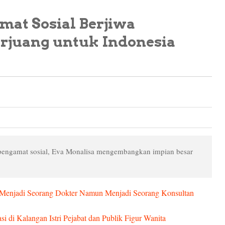
mat Sosial Berjiwa
rjuang untuk Indonesia
 pengamat sosial, Eva Monalisa mengembangkan impian besar
enjadi Seorang Dokter Namun Menjadi Seorang Konsultan
i di Kalangan Istri Pejabat dan Publik Figur Wanita