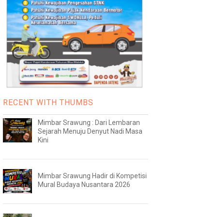
RECENT WITH THUMBS
Mimbar Srawung : Dari Lembaran
Sejarah Menuju Denyut Nadi Masa
Kini
Mimbar Srawung Hadir di Kompetisi
Mural Budaya Nusantara 2026