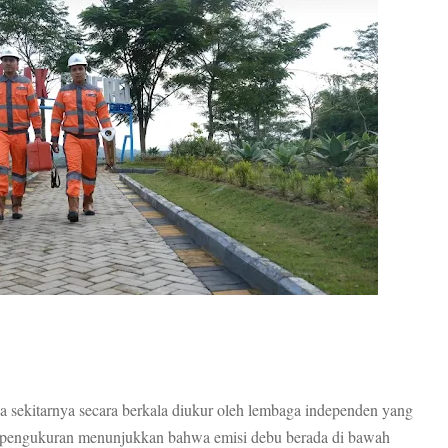
a sekitarnya secara berkala diukur oleh lembaga independen yang
il pengukuran menunjukkan bahwa emisi debu berada di bawah