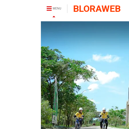
BLORAWEB
MENU