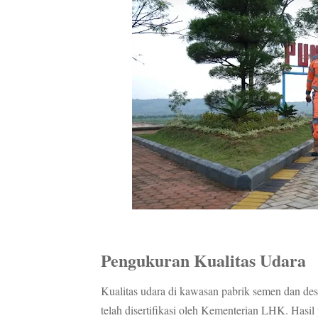
Pengukuran Kualitas Udara
Kualitas udara di kawasan pabrik semen dan des
telah disertifikasi oleh Kementerian LHK. Has