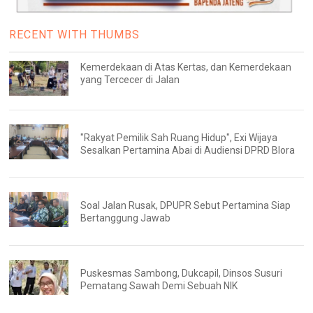
RECENT WITH THUMBS
Kemerdekaan di Atas Kertas, dan Kemerdekaan
yang Tercecer di Jalan
"Rakyat Pemilik Sah Ruang Hidup", Exi Wijaya
Sesalkan Pertamina Abai di Audiensi DPRD Blora
Soal Jalan Rusak, DPUPR Sebut Pertamina Siap
Bertanggung Jawab
Puskesmas Sambong, Dukcapil, Dinsos Susuri
Pematang Sawah Demi Sebuah NIK