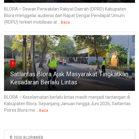
BLORA – Dewan Perwakilan Rakyat Daerah (DPRD) Kabupaten
Blora menggelar audiensi dan Rapat Dengar Pendapat Umum
(RDPU) terkait mobilisasi al...
Baca
3
Satlantas Blora Ajak Masyarakat Tingkatkan
Kesadaran Berlalu Lintas
BLORA – Keselamatan berlalu lintas masih menjadi tantangan di
Kabupaten Blora. Sepanjang Januari hingga Juni 2026, Satlantas
Polres Blora me...
Baca
©
2026
BLORAWEB