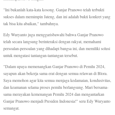
"Ini bukanlah kata-kata kosong. Ganjar Pranowo telah terbukti
sukses dalam memimpin Jateng, dan ini adalah bukti konkret yang
tak bisa kita abaikan," tambahnya.
Edy Wuryanto juga menggarisbawahi bahwa Ganjar Pranowo
telah secara langsung berinteraksi dengan rakyat, memahami
persoalan-persoalan yang dihadapi bangsa ini, dan memiliki solusi
untuk mengatasi tantangan-tantangan tersebut.
"Dalam upaya memenangkan Ganjar Pranowo di Pemilu 2024,
sayapun akan bekerja sama erat dengan semua relawan di Blora.
Saya memohon agar kita semua menjaga kedamaian, kondusivitas,
dan keamanan selama proses pemilu berlangsung. Mari bersama-
sama merayakan kemenangan Pemilu 2024 dan mengantarkan
Ganjar Pranowo menjadi Presiden Indonesia!" seru Edy Wuryanto
semangat.