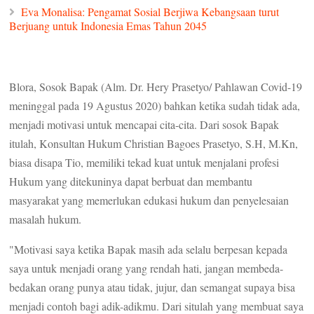
Eva Monalisa: Pengamat Sosial Berjiwa Kebangsaan turut
Berjuang untuk Indonesia Emas Tahun 2045
Blora, Sosok Bapak (Alm. Dr. Hery Prasetyo/ Pahlawan Covid-19
meninggal pada 19 Agustus 2020) bahkan ketika sudah tidak ada,
menjadi motivasi untuk mencapai cita-cita. Dari sosok Bapak
itulah, Konsultan Hukum Christian Bagoes Prasetyo, S.H, M.Kn,
biasa disapa Tio, memiliki tekad kuat untuk menjalani profesi
Hukum yang ditekuninya dapat berbuat dan membantu
masyarakat yang memerlukan edukasi hukum dan penyelesaian
masalah hukum.
"Motivasi saya ketika Bapak masih ada selalu berpesan kepada
saya untuk menjadi orang yang rendah hati, jangan membeda-
bedakan orang punya atau tidak, jujur, dan semangat supaya bisa
menjadi contoh bagi adik-adikmu. Dari situlah yang membuat saya