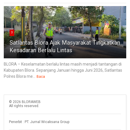
3
Satlantas Blora Ajak Masyarakat Tingkatkan
Kesadaran Berlalu Lintas
BLORA – Keselamatan berlalu lintas masih menjadi tantangan di
Kabupaten Blora. Sepanjang Januari hingga Juni 2026, Satlantas
Polres Blora me...
Baca
©
2026
BLORAWEB
All rights reserved.
Penerbit : PT. Jurnal Wicaksana Group