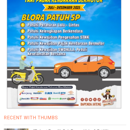
RECENT WITH THUMBS