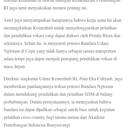
RI juga turut menyaksikan momen penting ini.
Arief juga menyampaikan harapannya bahwa kerja sama ini akan
memungkinkan Kemenhub untuk menyelenggarakan pelatihan
dan pendidikan vokasi yang dapat diakses oleh Pemda Blora dan
sekitarnya. Selain itu, ia menyoroti potensi Bandara Udara
Ngloram di Cepu yang tidak hanya sebagai sarana transportasi
udara tetapi juga dapat menjadi penopang pendidikan vokasi di
masa depan.
Direktur Angkutan Udara Kemenhub RI, Putu Eka Cahyadi, juga
memberikan pandangannya terkait potensi Bandara Ngloram
dalam mendukung pendidikan dan pelatihan SDM di bidang
perhubungan. Dalam pernyataannya, ia menegaskan bahwa
bandara ini dapat dijadikan sebagai satelit base untuk kegiatan
pelatihan cross country bagi taruna-taruna dari Akademi
Penerbangan Indonesia Banyuwangi.