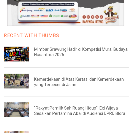
RECENT WITH THUMBS
Mimbar Srawung Hadir di Kompetisi Mural Budaya
Nusantara 2026
Kemerdekaan di Atas Kertas, dan Kemerdekaan
yang Tercecer di Jalan
"Rakyat Pemilik Sah Ruang Hidup", Exi Wijaya
Sesalkan Pertamina Abai di Audiensi DPRD Blora