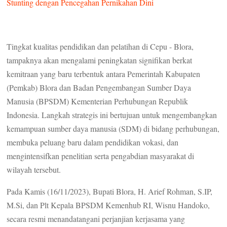
Stunting dengan Pencegahan Pernikahan Dini
Tingkat kualitas pendidikan dan pelatihan di Cepu - Blora,
tampaknya akan mengalami peningkatan signifikan berkat
kemitraan yang baru terbentuk antara Pemerintah Kabupaten
(Pemkab) Blora dan Badan Pengembangan Sumber Daya
Manusia (BPSDM) Kementerian Perhubungan Republik
Indonesia. Langkah strategis ini bertujuan untuk mengembangkan
kemampuan sumber daya manusia (SDM) di bidang perhubungan,
membuka peluang baru dalam pendidikan vokasi, dan
mengintensifkan penelitian serta pengabdian masyarakat di
wilayah tersebut.
Pada Kamis (16/11/2023), Bupati Blora, H. Arief Rohman, S.IP,
M.Si, dan Plt Kepala BPSDM Kemenhub RI, Wisnu Handoko,
secara resmi menandatangani perjanjian kerjasama yang