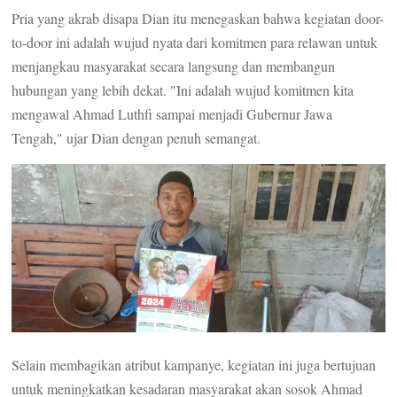
Pria yang akrab disapa Dian itu menegaskan bahwa kegiatan door-
to-door ini adalah wujud nyata dari komitmen para relawan untuk
menjangkau masyarakat secara langsung dan membangun
hubungan yang lebih dekat. "Ini adalah wujud komitmen kita
mengawal Ahmad Luthfi sampai menjadi Gubernur Jawa
Tengah," ujar Dian dengan penuh semangat.
Selain membagikan atribut kampanye, kegiatan ini juga bertujuan
untuk meningkatkan kesadaran masyarakat akan sosok Ahmad