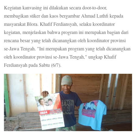
Kegiatan kanvasing ini dilakukan secara door-to-door,
membagikan stiker dan kaos bergambar Ahmad Luthfi kepada
masyarakat Blora. Khafif Ferdiansyah, selaku koordinator
kegiatan, menjelaskan bahwa program ini merupakan bagian dari
rencana besar yang telah dicanangkan oleh koordinator provinsi
se-Jawa Tengah. "Ini merupakan program yang telah dicanangkan
oleh koordinator provinsi se-Jawa Tengah," ungkap Khafif
Ferdiansyah pada Sabtu (6/7).