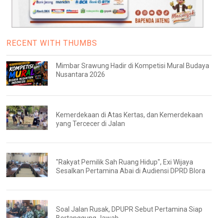
RECENT WITH THUMBS
Mimbar Srawung Hadir di Kompetisi Mural Budaya
Nusantara 2026
Kemerdekaan di Atas Kertas, dan Kemerdekaan
yang Tercecer di Jalan
"Rakyat Pemilik Sah Ruang Hidup", Exi Wijaya
Sesalkan Pertamina Abai di Audiensi DPRD Blora
Soal Jalan Rusak, DPUPR Sebut Pertamina Siap