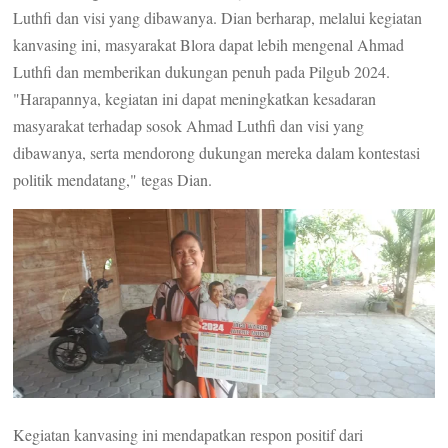
Luthfi dan visi yang dibawanya. Dian berharap, melalui kegiatan
kanvasing ini, masyarakat Blora dapat lebih mengenal Ahmad
Luthfi dan memberikan dukungan penuh pada Pilgub 2024.
"Harapannya, kegiatan ini dapat meningkatkan kesadaran
masyarakat terhadap sosok Ahmad Luthfi dan visi yang
dibawanya, serta mendorong dukungan mereka dalam kontestasi
politik mendatang," tegas Dian.
Kegiatan kanvasing ini mendapatkan respon positif dari