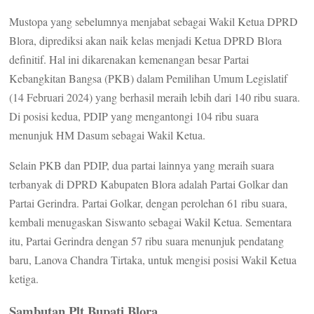
Mustopa yang sebelumnya menjabat sebagai Wakil Ketua DPRD
Blora, diprediksi akan naik kelas menjadi Ketua DPRD Blora
definitif. Hal ini dikarenakan kemenangan besar Partai
Kebangkitan Bangsa (PKB) dalam Pemilihan Umum Legislatif
(14 Februari 2024) yang berhasil meraih lebih dari 140 ribu suara.
Di posisi kedua, PDIP yang mengantongi 104 ribu suara
menunjuk HM Dasum sebagai Wakil Ketua.
Selain PKB dan PDIP, dua partai lainnya yang meraih suara
terbanyak di DPRD Kabupaten Blora adalah Partai Golkar dan
Partai Gerindra. Partai Golkar, dengan perolehan 61 ribu suara,
kembali menugaskan Siswanto sebagai Wakil Ketua. Sementara
itu, Partai Gerindra dengan 57 ribu suara menunjuk pendatang
baru, Lanova Chandra Tirtaka, untuk mengisi posisi Wakil Ketua
ketiga.
Sambutan Plt Bupati Blora