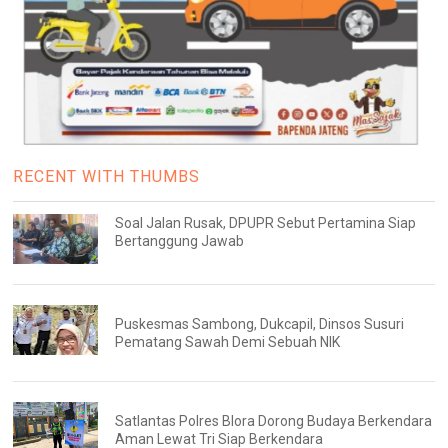
RECENT WITH THUMBS
Soal Jalan Rusak, DPUPR Sebut Pertamina Siap
Bertanggung Jawab
Puskesmas Sambong, Dukcapil, Dinsos Susuri
Pematang Sawah Demi Sebuah NIK
Satlantas Polres Blora Dorong Budaya Berkendara
Aman Lewat Tri Siap Berkendara