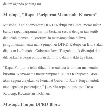
dalam agenda penting ini.
Mustopa, "Rapat Paripurna Memenuhi Kuorum"
Mustopa, Ketua sementara DPRD Kabupaten Blora, memastikan
bahwa rapat paripurna hari ini berjalan sesuai dengan tata tertib
dan telah memenuhi kuorum. Ia menyampaikan bahwa
pengumuman nama-nama pimpinan DPRD Kabupaten Blora akan
diajukan ke Penjabat Gubernur Jawa Tengah untuk disetujui dan
ditetapkan sebagai pimpinan definitif dalam waktu tiga hari.
“Rapat Paripurna telah dihadiri sesuai tata tertib dan memenuhi
kuorum. Nama-nama unsur pimpinan DPRD Kabupaten Blora
akan segera diajukan ke Penjabat Gubernur Jawa Tengah untuk
mendapatkan persetujuan,” jelas Mustopa, politisi asal Desa
Ketileng, Kecamatan Todanan.
Mustopa Pimpin DPRD Blora