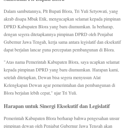
Dalam sambutannya, Plt Bupati Blora, Tri Yuli Setyowati, yang
akrab disapa Mbak Etik, mengucapkan selamat kepada pimpinan
DPRD Kabupaten Blora yang baru diumumkan. Ia berharap,
dengan segera ditetapkannya pimpinan DPRD oleh Penjabat
Gubernur Jawa Tengah, kerja sama antara legislatif dan eksekutif
dapat berjalan lancar guna percepatan pembangunan di Blora.
"Atas nama Pemerintah Kabupaten Blora, saya ucapkan selamat
kepada pimpinan DPRD yang baru diumumkan. Harapan kami,
setelah ditetapkan, Dewan bisa segera menyusun Alat
Kelengkapan Dewan agar pemerintahan dan pembangunan di
Blora berjalan lebih cepat," ujar Tri Yuli.
Harapan untuk Sinergi Eksekutif dan Legislatif
Pemerintah Kabupaten Blora berharap bahwa pengesahan unsur
pimpinan dewan oleh Penjabat Gubernur Jawa Tengah akan