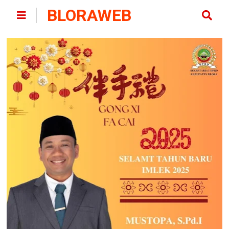
BLORAWEB