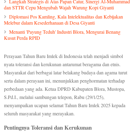
Langkah Strategis di Atas Papan Catur, Sinergi Al-Muhammad
dan STTR Cepu Mengubah Wajah Warung Kopi Giyanti
Diplomasi Pos Kamling, Kala Intelektualitas dan Kebijakan
Melebur dalam Kesederhanaan di Desa Giyanti
Menanti 'Payung Teduh' Industri Blora, Mengurai Benang
Kusut Perda RPID
Perayaan Tahun Baru Imlek di Indonesia telah menjadi simbol
nyata toleransi dan kerukunan antarumat beragama dan etnis.
Masyarakat dari berbagai latar belakang budaya dan agama turut
serta dalam perayaan ini, menunjukkan penghormatan terhadap
perbedaan yang ada. Ketua DPRD Kabupaten Blora, Mustopa,
S.Pd.I., melalui sambungan telepon, Rabu (29/1/25),
menyampaikan ucapan selamat Tahun Baru Imlek 2025 kepada
seluruh masyarakat yang merayakan.
Pentingnya Toleransi dan Kerukunan