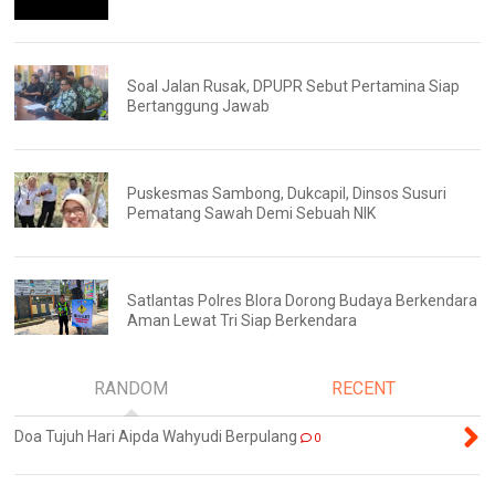
Soal Jalan Rusak, DPUPR Sebut Pertamina Siap
Bertanggung Jawab
Puskesmas Sambong, Dukcapil, Dinsos Susuri
Pematang Sawah Demi Sebuah NIK
Satlantas Polres Blora Dorong Budaya Berkendara
Aman Lewat Tri Siap Berkendara
RANDOM
RECENT
Doa Tujuh Hari Aipda Wahyudi Berpulang
0