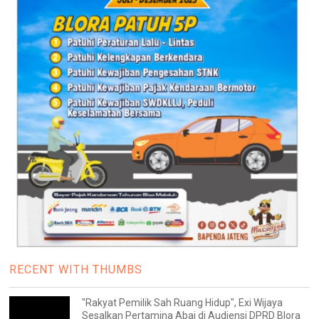
RECENT WITH THUMBS
"Rakyat Pemilik Sah Ruang Hidup", Exi Wijaya
Sesalkan Pertamina Abai di Audiensi DPRD Blora