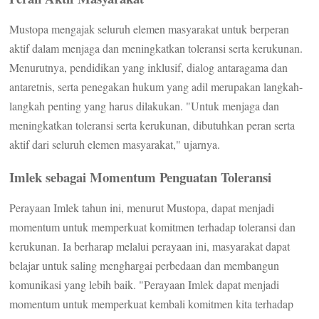
Mustopa mengajak seluruh elemen masyarakat untuk berperan
aktif dalam menjaga dan meningkatkan toleransi serta kerukunan.
Menurutnya, pendidikan yang inklusif, dialog antaragama dan
antaretnis, serta penegakan hukum yang adil merupakan langkah-
langkah penting yang harus dilakukan. "Untuk menjaga dan
meningkatkan toleransi serta kerukunan, dibutuhkan peran serta
aktif dari seluruh elemen masyarakat," ujarnya.
Imlek sebagai Momentum Penguatan Toleransi
Perayaan Imlek tahun ini, menurut Mustopa, dapat menjadi
momentum untuk memperkuat komitmen terhadap toleransi dan
kerukunan. Ia berharap melalui perayaan ini, masyarakat dapat
belajar untuk saling menghargai perbedaan dan membangun
komunikasi yang lebih baik. "Perayaan Imlek dapat menjadi
momentum untuk memperkuat kembali komitmen kita terhadap