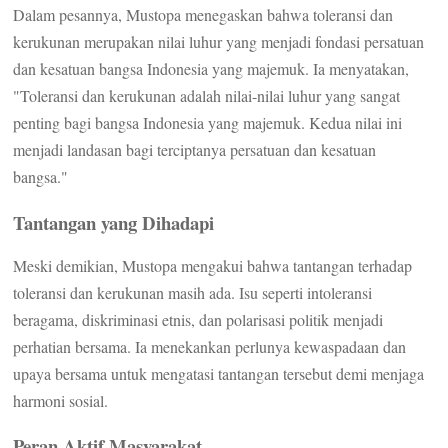
Dalam pesannya, Mustopa menegaskan bahwa toleransi dan
kerukunan merupakan nilai luhur yang menjadi fondasi persatuan
dan kesatuan bangsa Indonesia yang majemuk. Ia menyatakan,
"Toleransi dan kerukunan adalah nilai-nilai luhur yang sangat
penting bagi bangsa Indonesia yang majemuk. Kedua nilai ini
menjadi landasan bagi terciptanya persatuan dan kesatuan
bangsa."
Tantangan yang Dihadapi
Meski demikian, Mustopa mengakui bahwa tantangan terhadap
toleransi dan kerukunan masih ada. Isu seperti intoleransi
beragama, diskriminasi etnis, dan polarisasi politik menjadi
perhatian bersama. Ia menekankan perlunya kewaspadaan dan
upaya bersama untuk mengatasi tantangan tersebut demi menjaga
harmoni sosial.
Peran Aktif Masyarakat