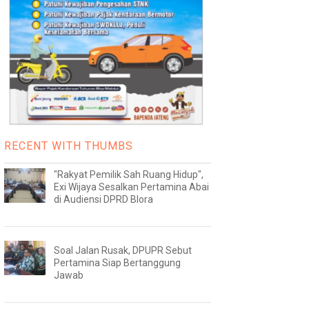
RECENT WITH THUMBS
"Rakyat Pemilik Sah Ruang Hidup",
Exi Wijaya Sesalkan Pertamina Abai
di Audiensi DPRD Blora
Soal Jalan Rusak, DPUPR Sebut
Pertamina Siap Bertanggung
Jawab