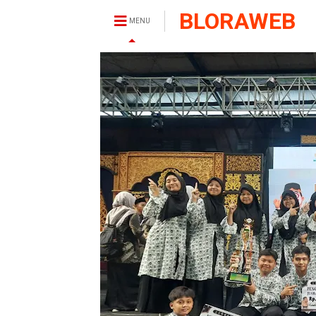
BLORAWEB
MENU