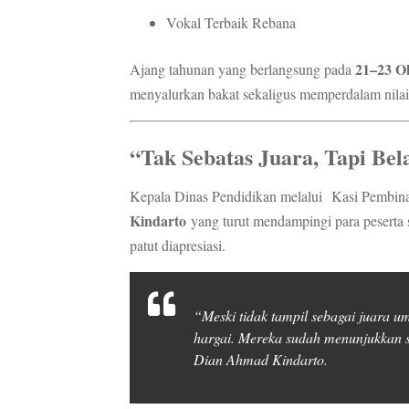
Vokal Terbaik Rebana
21–23 O
Ajang tahunan yang berlangsung pada
menyalurkan bakat sekaligus memperdalam nilai-n
“Tak Sebatas Juara, Tapi Bel
Kepala Dinas Pendidikan melalui Kasi Pembin
Kindarto
yang turut mendampingi para peserta 
patut diapresiasi.
“Meski tidak tampil sebagai juara u
hargai. Mereka sudah menunjukkan 
Dian Ahmad Kindarto.