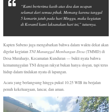
“Kami berterima kasih atas doa dan ucapan
selamat dari semua pihak. Memang karena tanggal
5 kemarin jatuh pada hari Minggu, maka kegiatan
di Koramil kami laksanakan hari ini,” tuturnya.
Kapten Subeno juga mengabarkan bahwa dalam waktu dekat akan
digelar kegiatan
TNI Manunggal Membangun Desa
(TMMD) di
Desa Muraharjo, Kecamatan Kunduran — bukti nyata bahwa
kemanunggalan TNI dengan rakyat bukan hanya slogan, tapi terus
hidup dalam tindakan nyata di lapangan.
Acara yang berlangsung hingga pukul 10.25 WIB itu berjalan
penuh kekeluargaan, lancar, dan aman.