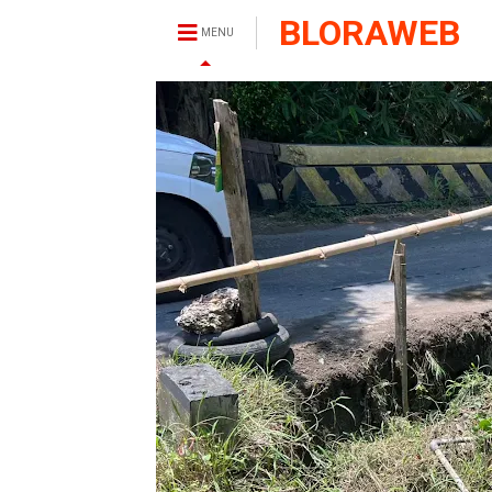
BLORAWEB
MENU