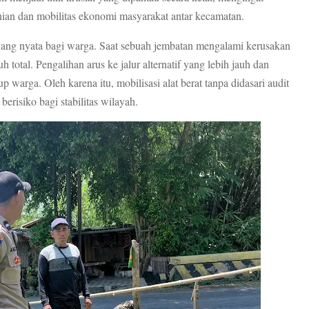
anian dan mobilitas ekonomi masyarakat antar kecamatan.
yang nyata bagi warga. Saat sebuah jembatan mengalami kerusakan
h total. Pengalihan arus ke jalur alternatif yang lebih jauh dan
warga. Oleh karena itu, mobilisasi alat berat tanpa didasari audit
erisiko bagi stabilitas wilayah.