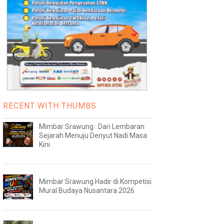
RECENT WITH THUMBS
Mimbar Srawung : Dari Lembaran
Sejarah Menuju Denyut Nadi Masa
Kini
Mimbar Srawung Hadir di Kompetisi
Mural Budaya Nusantara 2026