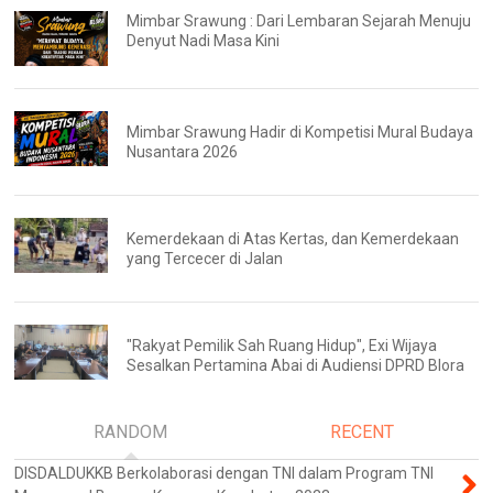
Mimbar Srawung : Dari Lembaran Sejarah Menuju
Denyut Nadi Masa Kini
Mimbar Srawung Hadir di Kompetisi Mural Budaya
Nusantara 2026
Kemerdekaan di Atas Kertas, dan Kemerdekaan
yang Tercecer di Jalan
"Rakyat Pemilik Sah Ruang Hidup", Exi Wijaya
Sesalkan Pertamina Abai di Audiensi DPRD Blora
RANDOM
RECENT
DISDALDUKKB Berkolaborasi dengan TNI dalam Program TNI