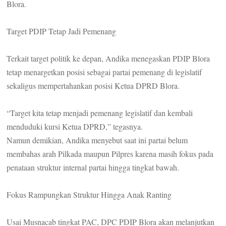
Blora.
Target PDIP Tetap Jadi Pemenang
Terkait target politik ke depan, Andika menegaskan PDIP Blora
tetap menargetkan posisi sebagai partai pemenang di legislatif
sekaligus mempertahankan posisi Ketua DPRD Blora.
“Target kita tetap menjadi pemenang legislatif dan kembali
menduduki kursi Ketua DPRD,” tegasnya.
Namun demikian, Andika menyebut saat ini partai belum
membahas arah Pilkada maupun Pilpres karena masih fokus pada
penataan struktur internal partai hingga tingkat bawah.
Fokus Rampungkan Struktur Hingga Anak Ranting
Usai Musnacab tingkat PAC, DPC PDIP Blora akan melanjutkan