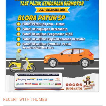
RECENT WITH THUMBS