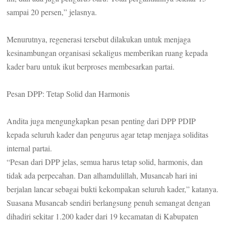
sampai 20 persen,” jelasnya.
Menurutnya, regenerasi tersebut dilakukan untuk menjaga
kesinambungan organisasi sekaligus memberikan ruang kepada
kader baru untuk ikut berproses membesarkan partai.
Pesan DPP: Tetap Solid dan Harmonis
Andita juga mengungkapkan pesan penting dari DPP PDIP
kepada seluruh kader dan pengurus agar tetap menjaga soliditas
internal partai.
“Pesan dari DPP jelas, semua harus tetap solid, harmonis, dan
tidak ada perpecahan. Dan alhamdulillah, Musancab hari ini
berjalan lancar sebagai bukti kekompakan seluruh kader,” katanya.
Suasana Musancab sendiri berlangsung penuh semangat dengan
dihadiri sekitar 1.200 kader dari 19 kecamatan di Kabupaten