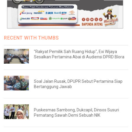
RECENT WITH THUMBS
"Rakyat Pemilik Sah Ruang Hidup", Exi Wijaya
Sesalkan Pertamina Abai di Audiensi DPRD Blora
Soal Jalan Rusak, DPUPR Sebut Pertamina Siap
Bertanggung Jawab
Puskesmas Sambong, Dukcapil, Dinsos Susuri
Pematang Sawah Demi Sebuah NIK