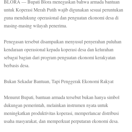
BLORA — Bupati Blora menegaskan bahwa armada bantuan
untuk Koperasi Merah Putih wajib digunakan sesuai peruntukan
guna mendukung operasional dan penguatan ekonomi desa di
masing-masing wilayah penerima.
Penegasan tersebut disampaikan menyusul penyerahan puluhan
kendaraan operasional kepada koperasi desa dan kelurahan
sebagai bagian dari program penguatan ekonomi kerakyatan
berbasis desa.
Bukan Sekadar Bantuan, Tapi Penggerak Ekonomi Rakyat
Menurut Bupati, bantuan armada tersebut bukan hanya simbol
dukungan pemerintah, melainkan instrumen nyata untuk
meningkatkan produktivitas koperasi, memperlancar distribusi
usaha masyarakat, dan memperkuat perputaran ekonomi desa.