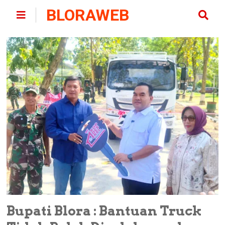
BLORAWEB
Bupati Blora : Bantuan Truck