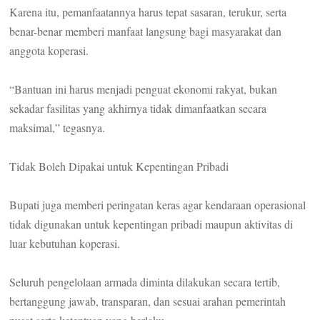
Karena itu, pemanfaatannya harus tepat sasaran, terukur, serta
benar-benar memberi manfaat langsung bagi masyarakat dan
anggota koperasi.
“Bantuan ini harus menjadi penguat ekonomi rakyat, bukan
sekadar fasilitas yang akhirnya tidak dimanfaatkan secara
maksimal,” tegasnya.
Tidak Boleh Dipakai untuk Kepentingan Pribadi
Bupati juga memberi peringatan keras agar kendaraan operasional
tidak digunakan untuk kepentingan pribadi maupun aktivitas di
luar kebutuhan koperasi.
Seluruh pengelolaan armada diminta dilakukan secara tertib,
bertanggung jawab, transparan, dan sesuai arahan pemerintah