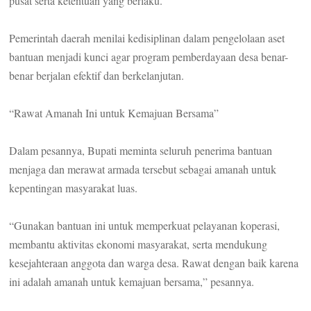
pusat serta ketentuan yang berlaku.
Pemerintah daerah menilai kedisiplinan dalam pengelolaan aset
bantuan menjadi kunci agar program pemberdayaan desa benar-
benar berjalan efektif dan berkelanjutan.
“Rawat Amanah Ini untuk Kemajuan Bersama”
Dalam pesannya, Bupati meminta seluruh penerima bantuan
menjaga dan merawat armada tersebut sebagai amanah untuk
kepentingan masyarakat luas.
“Gunakan bantuan ini untuk memperkuat pelayanan koperasi,
membantu aktivitas ekonomi masyarakat, serta mendukung
kesejahteraan anggota dan warga desa. Rawat dengan baik karena
ini adalah amanah untuk kemajuan bersama,” pesannya.