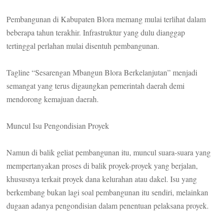
Pembangunan di Kabupaten Blora memang mulai terlihat dalam
beberapa tahun terakhir. Infrastruktur yang dulu dianggap
tertinggal perlahan mulai disentuh pembangunan.
Tagline “Sesarengan Mbangun Blora Berkelanjutan” menjadi
semangat yang terus digaungkan pemerintah daerah demi
mendorong kemajuan daerah.
Muncul Isu Pengondisian Proyek
Namun di balik geliat pembangunan itu, muncul suara-suara yang
mempertanyakan proses di balik proyek-proyek yang berjalan,
khususnya terkait proyek dana kelurahan atau dakel. Isu yang
berkembang bukan lagi soal pembangunan itu sendiri, melainkan
dugaan adanya pengondisian dalam penentuan pelaksana proyek.