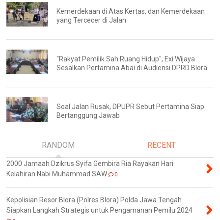
Kemerdekaan di Atas Kertas, dan Kemerdekaan
yang Tercecer di Jalan
"Rakyat Pemilik Sah Ruang Hidup", Exi Wijaya
Sesalkan Pertamina Abai di Audiensi DPRD Blora
Soal Jalan Rusak, DPUPR Sebut Pertamina Siap
Bertanggung Jawab
RANDOM
RECENT
2000 Jamaah Dzikrus Syifa Gembira Ria Rayakan Hari
Kelahiran Nabi Muhammad SAW
0
Kepolisian Resor Blora (Polres Blora) Polda Jawa Tengah
Siapkan Langkah Strategis untuk Pengamanan Pemilu 2024