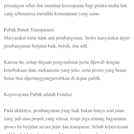
persaingan sehat dan menutup kesempatan bagi pelaku usaha lain
yang sebenarnya memiliki kemampuan yang sama.
Publik Butuh Transparansi
Masyarakat tentu tidak anti pembangunan. Justru masyarakat ingin
pembangunan berjalan baik, bersih, dan adil.
Karena itu, setiap dugaan pengondisian perlu dijawab dengan
keterbukaan data, mekanisme yang jelas, serta proses yang benar-
benar bisa dipertanggungjawabkan di depan publik.
Kepercayaan Publik adalah Fondasi
Pada akhirnya, pembangunan yang baik bukan hanya soal jalan
yang jadi atau proyek yang selesai, tetapi juga tentang bagaimana
proses itu berjalan secara jujur dan transparan. Sebab kepercayaan