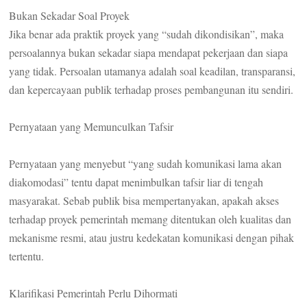
Bukan Sekadar Soal Proyek
Jika benar ada praktik proyek yang “sudah dikondisikan”, maka
persoalannya bukan sekadar siapa mendapat pekerjaan dan siapa
yang tidak. Persoalan utamanya adalah soal keadilan, transparansi,
dan kepercayaan publik terhadap proses pembangunan itu sendiri.
Pernyataan yang Memunculkan Tafsir
Pernyataan yang menyebut “yang sudah komunikasi lama akan
diakomodasi” tentu dapat menimbulkan tafsir liar di tengah
masyarakat. Sebab publik bisa mempertanyakan, apakah akses
terhadap proyek pemerintah memang ditentukan oleh kualitas dan
mekanisme resmi, atau justru kedekatan komunikasi dengan pihak
tertentu.
Klarifikasi Pemerintah Perlu Dihormati