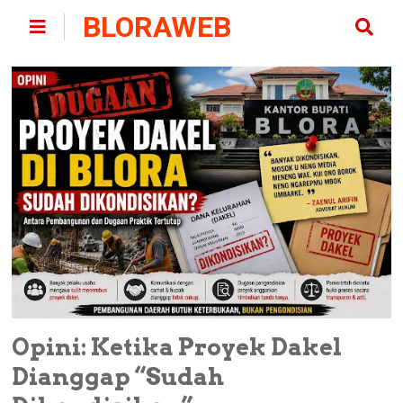
BLORAWEB
Opini: Ketika Proyek Dakel
Dianggap “Sudah