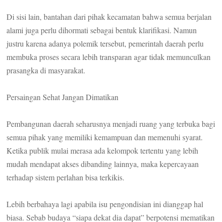
Di sisi lain, bantahan dari pihak kecamatan bahwa semua berjalan
alami juga perlu dihormati sebagai bentuk klarifikasi. Namun
justru karena adanya polemik tersebut, pemerintah daerah perlu
membuka proses secara lebih transparan agar tidak memunculkan
prasangka di masyarakat.
Persaingan Sehat Jangan Dimatikan
Pembangunan daerah seharusnya menjadi ruang yang terbuka bagi
semua pihak yang memiliki kemampuan dan memenuhi syarat.
Ketika publik mulai merasa ada kelompok tertentu yang lebih
mudah mendapat akses dibanding lainnya, maka kepercayaan
terhadap sistem perlahan bisa terkikis.
Lebih berbahaya lagi apabila isu pengondisian ini dianggap hal
biasa. Sebab budaya “siapa dekat dia dapat” berpotensi mematikan