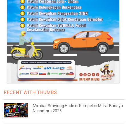
RECENT WITH THUMBS
Mimbar Srawung Hadir di Kompetisi Mural Budaya
Nusantara 2026