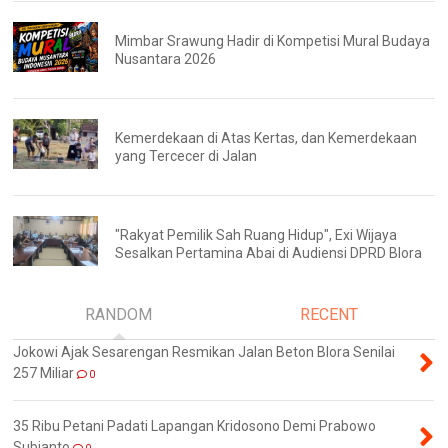
Mimbar Srawung Hadir di Kompetisi Mural Budaya
Nusantara 2026
Kemerdekaan di Atas Kertas, dan Kemerdekaan
yang Tercecer di Jalan
"Rakyat Pemilik Sah Ruang Hidup", Exi Wijaya
Sesalkan Pertamina Abai di Audiensi DPRD Blora
RANDOM
RECENT
Jokowi Ajak Sesarengan Resmikan Jalan Beton Blora Senilai
257 Miliar
0
35 Ribu Petani Padati Lapangan Kridosono Demi Prabowo
Subianto