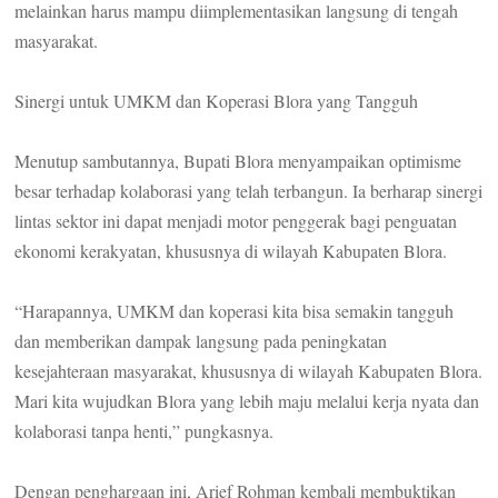
melainkan harus mampu diimplementasikan langsung di tengah
masyarakat.
Sinergi untuk UMKM dan Koperasi Blora yang Tangguh
Menutup sambutannya, Bupati Blora menyampaikan optimisme
besar terhadap kolaborasi yang telah terbangun. Ia berharap sinergi
lintas sektor ini dapat menjadi motor penggerak bagi penguatan
ekonomi kerakyatan, khususnya di wilayah Kabupaten Blora.
“Harapannya, UMKM dan koperasi kita bisa semakin tangguh
dan memberikan dampak langsung pada peningkatan
kesejahteraan masyarakat, khususnya di wilayah Kabupaten Blora.
Mari kita wujudkan Blora yang lebih maju melalui kerja nyata dan
kolaborasi tanpa henti,” pungkasnya.
Dengan penghargaan ini, Arief Rohman kembali membuktikan