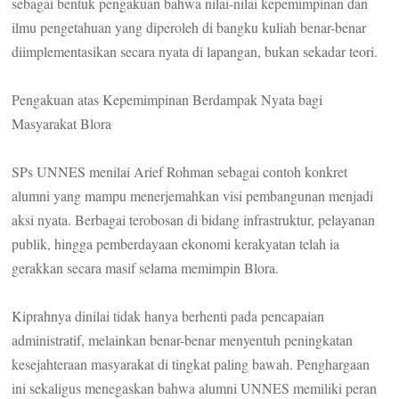
sebagai bentuk pengakuan bahwa nilai-nilai kepemimpinan dan
ilmu pengetahuan yang diperoleh di bangku kuliah benar-benar
diimplementasikan secara nyata di lapangan, bukan sekadar teori.
Pengakuan atas Kepemimpinan Berdampak Nyata bagi
Masyarakat Blora
SPs UNNES menilai Arief Rohman sebagai contoh konkret
alumni yang mampu menerjemahkan visi pembangunan menjadi
aksi nyata. Berbagai terobosan di bidang infrastruktur, pelayanan
publik, hingga pemberdayaan ekonomi kerakyatan telah ia
gerakkan secara masif selama memimpin Blora.
Kiprahnya dinilai tidak hanya berhenti pada pencapaian
administratif, melainkan benar-benar menyentuh peningkatan
kesejahteraan masyarakat di tingkat paling bawah. Penghargaan
ini sekaligus menegaskan bahwa alumni UNNES memiliki peran