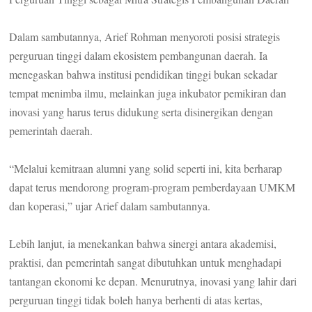
Dalam sambutannya, Arief Rohman menyoroti posisi strategis
perguruan tinggi dalam ekosistem pembangunan daerah. Ia
menegaskan bahwa institusi pendidikan tinggi bukan sekadar
tempat menimba ilmu, melainkan juga inkubator pemikiran dan
inovasi yang harus terus didukung serta disinergikan dengan
pemerintah daerah.
“Melalui kemitraan alumni yang solid seperti ini, kita berharap
dapat terus mendorong program-program pemberdayaan UMKM
dan koperasi,” ujar Arief dalam sambutannya.
Lebih lanjut, ia menekankan bahwa sinergi antara akademisi,
praktisi, dan pemerintah sangat dibutuhkan untuk menghadapi
tantangan ekonomi ke depan. Menurutnya, inovasi yang lahir dari
perguruan tinggi tidak boleh hanya berhenti di atas kertas,