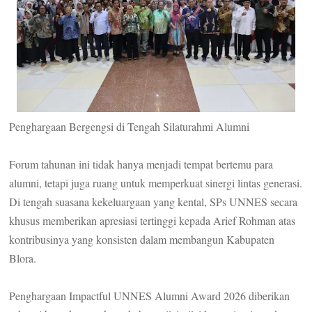
Penghargaan Bergengsi di Tengah Silaturahmi Alumni
Forum tahunan ini tidak hanya menjadi tempat bertemu para
alumni, tetapi juga ruang untuk memperkuat sinergi lintas generasi.
Di tengah suasana kekeluargaan yang kental, SPs UNNES secara
khusus memberikan apresiasi tertinggi kepada Arief Rohman atas
kontribusinya yang konsisten dalam membangun Kabupaten
Blora.
Penghargaan Impactful UNNES Alumni Award 2026 diberikan