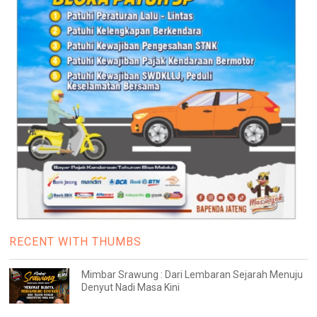
RECENT WITH THUMBS
Mimbar Srawung : Dari Lembaran Sejarah Menuju
Denyut Nadi Masa Kini