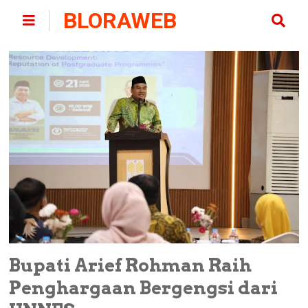
BLORAWEB
Bupati Arief Rohman Raih
Penghargaan Bergengsi dari