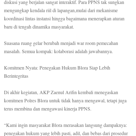
diskusi yang berjalan sangat interaktif. Para PPNS tak sungkan
mengungkap kendala riil di lapangan,mulai dari mekanisme
koordinasi lintas instansi hingga bagaimana menerapkan aturan
baru di tengah dinamika masyarakat.
Suasana ruang gelar berubah menjadi war room pemecahan
masalah. Semua kompak: kolaborasi adalah jawabannya.
Komitmen Nyata: Penegakan Hukum Blora Siap Lebih
Berintegritas
Di akhir kegiatan, AKP Zaenul Arifin kembali menegaskan
komitmen Polres Blora untuk tidak hanya mengawal, tetapi juga
terus membina dan mengawasi kinerja PPNS.
“Kami ingin masyarakat Blora merasakan langsung dampaknya:
penegakan hukum yang lebih pasti, adil, dan bebas dari prosedur