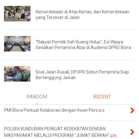
Kemerdekaan di Atas Kertas, dan Kemerdekaan
yang Tercecer di Jalan
"Rakyat Pemilik Sah Ruang Hidup", Exi Wijaya
Sesalkan Pertamina Abai di Audiensi DPRD Blora
Soal Jalan Rusak, DPUPR Sebut Pertamina Siap
Bertanggung Jawab
RANDOM
RECENT
PMI Blora Perkuat Kolaborasi dengan Insan Pers
0
POLSEK KUNDURAN PERKUAT KEDEKATAN DENGAN
MASYARAKAT MELALUI PROGRAM "JUMAT BERKAH"
0