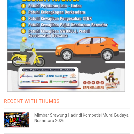
RECENT WITH THUMBS
Mimbar Srawung Hadir di Kompetisi Mural Budaya
Nusantara 2026