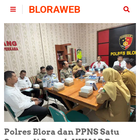
BLORAWEB
Polres Blora dan PPNS Satu