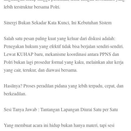
lebih terstruktur bersama Polri.
Sinergi Bukan Sekadar Kata Kunci, Ini Kebutuhan Sistem
Salah satu pesan paling kuat yang keluar dari diskusi adalah:
Penegakan hukum yang efektif tidak bisa berjalan sendiri-sendiri.
Lewat KUHAP baru, mekanisme koordinasi antara PPNS dan
Polri bukan lagi prosedur formal yang kaku, melainkan alur kerja
yang cair, terukur, dan diawasi bersama.
Hasilnya? Proses peradilan pidana yang lebih terpadu, cepat, dan
berkeadilan.
Sesi Tanya Jawab : Tantangan Lapangan Diurai Satu per Satu
Yang membuat acara ini hidup bukan hanya materi, tapi sesi