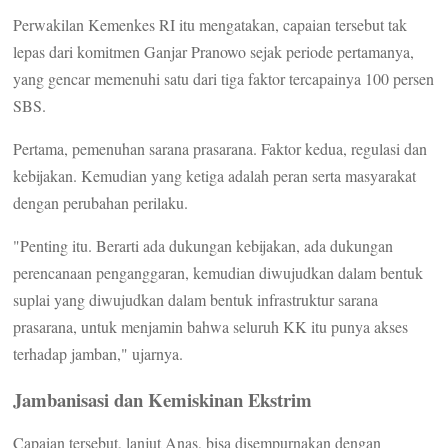
Perwakilan Kemenkes RI itu mengatakan, capaian tersebut tak
lepas dari komitmen Ganjar Pranowo sejak periode pertamanya,
yang gencar memenuhi satu dari tiga faktor tercapainya 100 persen
SBS.
Pertama, pemenuhan sarana prasarana. Faktor kedua, regulasi dan
kebijakan. Kemudian yang ketiga adalah peran serta masyarakat
dengan perubahan perilaku.
"Penting itu. Berarti ada dukungan kebijakan, ada dukungan
perencanaan penganggaran, kemudian diwujudkan dalam bentuk
suplai yang diwujudkan dalam bentuk infrastruktur sarana
prasarana, untuk menjamin bahwa seluruh KK itu punya akses
terhadap jamban," ujarnya.
Jambanisasi dan Kemiskinan Ekstrim
Capaian tersebut, lanjut Anas, bisa disempurnakan dengan