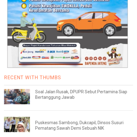
RECENT WITH THUMBS
Soal Jalan Rusak, DPUPR Sebut Pertamina Siap
Bertanggung Jawab
Puskesmas Sambong, Dukcapil, Dinsos Susuri
Pematang Sawah Demi Sebuah NIK