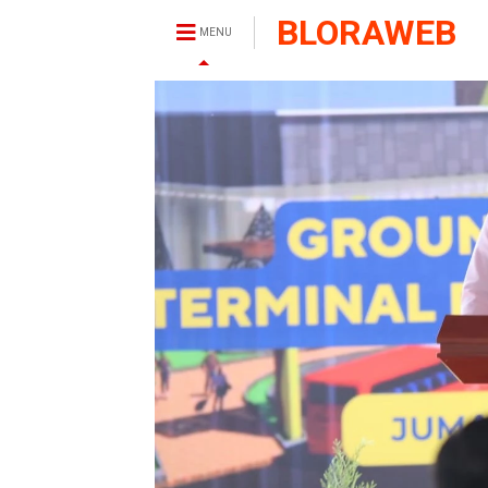
BLORAWEB
MENU