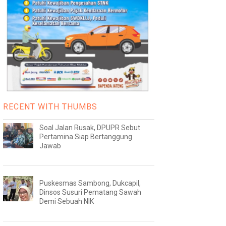
RECENT WITH THUMBS
Soal Jalan Rusak, DPUPR Sebut
Pertamina Siap Bertanggung
Jawab
Puskesmas Sambong, Dukcapil,
Dinsos Susuri Pematang Sawah
Demi Sebuah NIK