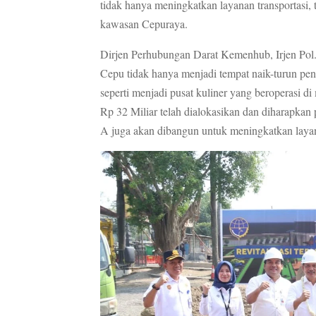
tidak hanya meningkatkan layanan transportasi,
kawasan Cepuraya.
Dirjen Perhubungan Darat Kemenhub, Irjen Pol.
Cepu tidak hanya menjadi tempat naik-turun pe
seperti menjadi pusat kuliner yang beroperasi d
Rp 32 Miliar telah dialokasikan dan diharapkan pro
A juga akan dibangun untuk meningkatkan layan