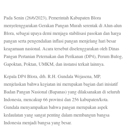
Pada Senin (26/6/2023), Pemerintah Kabupaten Blora
menyelenggarakan Gerakan Pangan Murah serentak di Alun-alun
Blora, sebagai upaya demi menjaga stabilisasi pasokan dan harga
pangan serta pengendalian inflasi pangan menjelang hari besar
keagamaan nasional. Acara tersebut diselenggarakan oleh Dinas
Pangan Pertanian Peternakan dan Perikanan (DP4), Perum Bulog,
Gapoktan, Poktan, UMKM, dan instansi terkait lainnya.
Kepala DP4 Blora, drh. R.H. Gundala Wejasena, MP,
menjelaskan bahwa kegiatan ini merupakan bagian dari inisiatif
Badan Pangan Nasional (Bapanas) yang dilaksanakan di seluruh
Indonesia, mencakup 66 provinsi dan 256 kabupaten/kota.
Gundala menyampaikan bahwa pangan merupakan aspek
kedaulatan yang sangat penting dalam membangun bangsa
Indonesia menjadi bangsa yang besar.