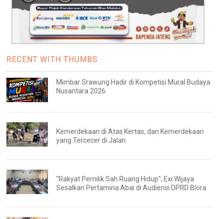
RECENT WITH THUMBS
Mimbar Srawung Hadir di Kompetisi Mural Budaya
Nusantara 2026
Kemerdekaan di Atas Kertas, dan Kemerdekaan
yang Tercecer di Jalan
"Rakyat Pemilik Sah Ruang Hidup", Exi Wijaya
Sesalkan Pertamina Abai di Audiensi DPRD Blora