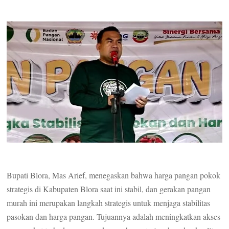
Bupati Blora, Mas Arief, menegaskan bahwa harga pangan pokok
strategis di Kabupaten Blora saat ini stabil, dan gerakan pangan
murah ini merupakan langkah strategis untuk menjaga stabilitas
pasokan dan harga pangan. Tujuannya adalah meningkatkan akses