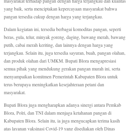
masyarakat terhadap pangan dengan harga terjangkau dan kualitas
yang baik, serta menciptakan kepercayaan masyarakat bahwa
pangan tersedia cukup dengan harga yang terjangkau.
Dalam kegiatan ini, tersedia berbagai komoditas pangan, seperti
beras, gula, telur, minyak goreng, daging, bawang merah, bawang
putih, cabai merah keriting, dan lainnya dengan harga yang
terjangkau. Selain itu, juga tersedia sayuran, buah, pangan olahan,
dan produk olahan dari UMKM. Bupati Blora mengapresiasi
semua pihak yang mendukung gerakan pangan murah ini, serta
menyampaikan komitmen Pemerintah Kabupaten Blora untuk
terus berupaya meningkatkan kesejahteraan petani dan
masyarakat.
Bupati Blora juga mengharapkan adanya sinergi antara Pemkab
Blora, Polri, dan TNI dalam menjaga ketahanan pangan di
Kabupaten Blora. Selain itu, ia juga mengucapkan terima kasih
atas layanan vaksinasi Covid-19 yang disediakan oleh Dinas