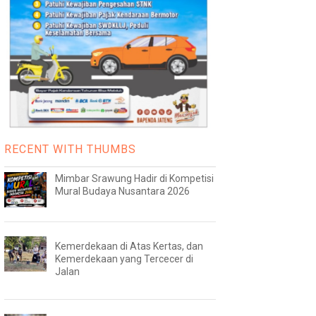
RECENT WITH THUMBS
Mimbar Srawung Hadir di Kompetisi
Mural Budaya Nusantara 2026
Kemerdekaan di Atas Kertas, dan
Kemerdekaan yang Tercecer di
Jalan