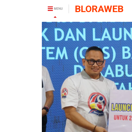
BLORAWEB
MENU