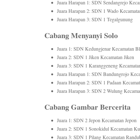
Juara Harapan 1: SDN Sendangrejo Kec
Juara Harapan 2: SDN 1 Wado Kecamata
Juara Harapan 3: SDN 1 Tegalgunung
Cabang Menyanyi Solo
Juara 1: SDN Kedungjenar Kecamatan Bl
Juara 2: SDN 1 Jiken Kecamatan Jiken
Juara 3: SDN 1 Karanggeneng Kecamata
Juara Harapan 1: SDN Bandungrojo Ke
Juara Harapan 2: SDN 1 Padaan Kecamat
Juara Harapan 3: SDN 2 Wulung Kecama
Cabang Gambar Bercerita
Juara 1: SDN 2 Jepon Kecamatan Jepon
Juara 2: SDN 1 Sonokidul Kecamatan K
Juara 3: SDN 1 Pilang Kecamatan Randu