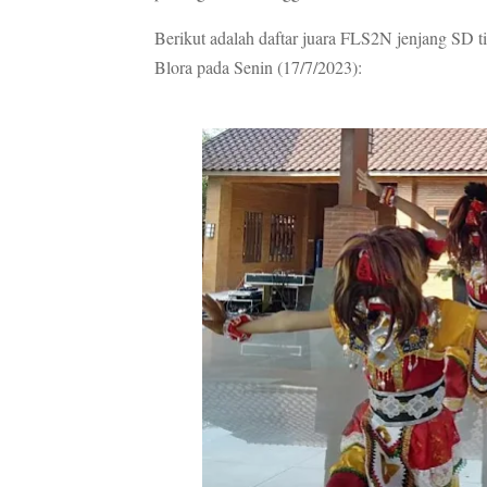
Berikut adalah daftar juara FLS2N jenjang SD 
Blora pada Senin (17/7/2023):