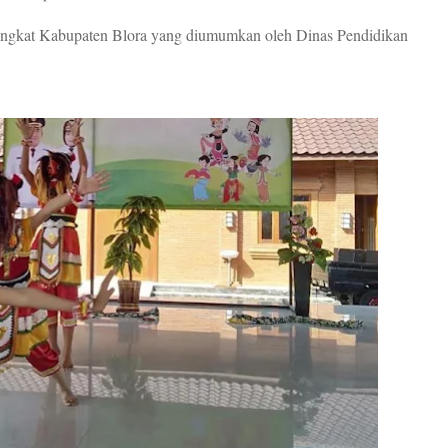
tingkat Kabupaten Blora yang diumumkan oleh Dinas Pendidikan