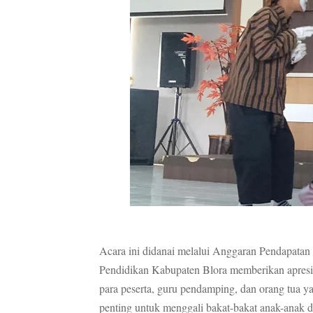
Acara ini didanai melalui Anggaran Pendapata
Pendidikan Kabupaten Blora memberikan apresia
para peserta, guru pendamping, dan orang tua y
penting untuk menggali bakat-bakat anak-anak 