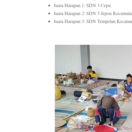
Juara Harapan 1: SDN 3 Cepu
Juara Harapan 2: SDN 3 Jepon Kecamata
Juara Harapan 3: SDN Tempelan Kecama