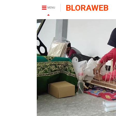
BLORAWEB
MENU