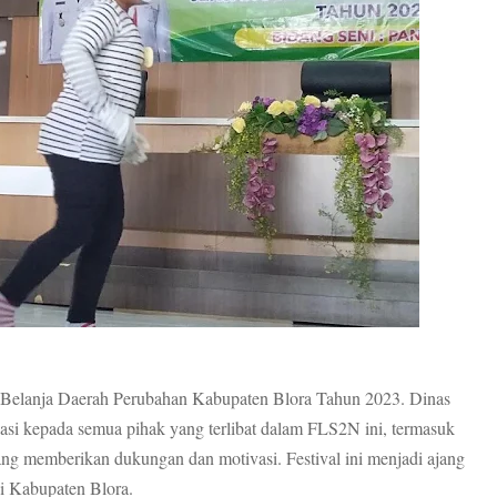
n Belanja Daerah Perubahan Kabupaten Blora Tahun 2023. Dinas
si kepada semua pihak yang terlibat dalam FLS2N ini, termasuk
ang memberikan dukungan dan motivasi. Festival ini menjadi ajang
di Kabupaten Blora.