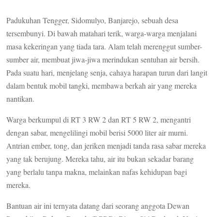
Padukuhan Tengger, Sidomulyo, Banjarejo, sebuah desa
tersembunyi. Di bawah matahari terik, warga-warga menjalani
masa kekeringan yang tiada tara. Alam telah merenggut sumber-
sumber air, membuat jiwa-jiwa merindukan sentuhan air bersih.
Pada suatu hari, menjelang senja, cahaya harapan turun dari langit
dalam bentuk mobil tangki, membawa berkah air yang mereka
nantikan.
Warga berkumpul di RT 3 RW 2 dan RT 5 RW 2, mengantri
dengan sabar, mengelilingi mobil berisi 5000 liter air murni.
Antrian ember, tong, dan jeriken menjadi tanda rasa sabar mereka
yang tak berujung. Mereka tahu, air itu bukan sekadar barang
yang berlalu tanpa makna, melainkan nafas kehidupan bagi
mereka.
Bantuan air ini ternyata datang dari seorang anggota Dewan