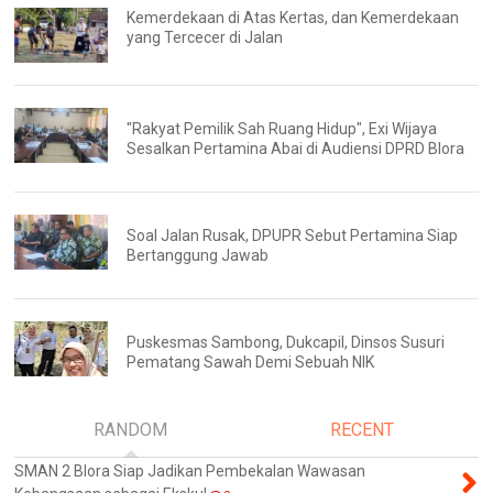
Kemerdekaan di Atas Kertas, dan Kemerdekaan
yang Tercecer di Jalan
"Rakyat Pemilik Sah Ruang Hidup", Exi Wijaya
Sesalkan Pertamina Abai di Audiensi DPRD Blora
Soal Jalan Rusak, DPUPR Sebut Pertamina Siap
Bertanggung Jawab
Puskesmas Sambong, Dukcapil, Dinsos Susuri
Pematang Sawah Demi Sebuah NIK
RANDOM
RECENT
SMAN 2 Blora Siap Jadikan Pembekalan Wawasan