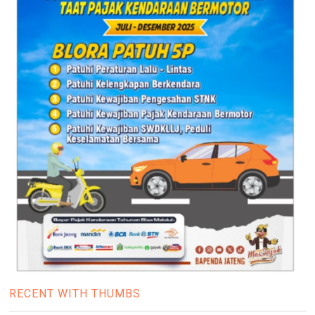
RECENT WITH THUMBS