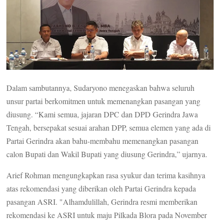
Dalam sambutannya, Sudaryono menegaskan bahwa seluruh
unsur partai berkomitmen untuk memenangkan pasangan yang
diusung. “Kami semua, jajaran DPC dan DPD Gerindra Jawa
Tengah, bersepakat sesuai arahan DPP, semua elemen yang ada di
Partai Gerindra akan bahu-membahu memenangkan pasangan
calon Bupati dan Wakil Bupati yang diusung Gerindra,” ujarnya.
Arief Rohman mengungkapkan rasa syukur dan terima kasihnya
atas rekomendasi yang diberikan oleh Partai Gerindra kepada
pasangan ASRI. "Alhamdulillah, Gerindra resmi memberikan
rekomendasi ke ASRI untuk maju Pilkada Blora pada November