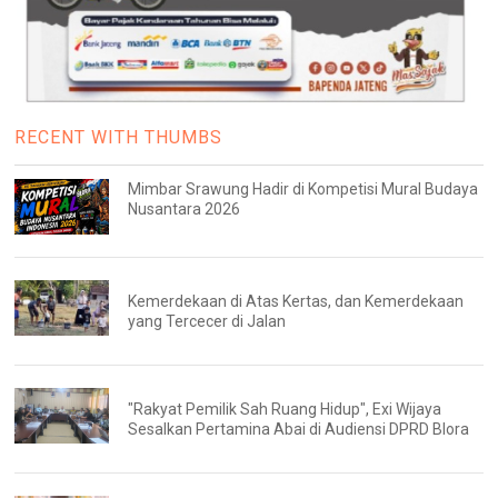
RECENT WITH THUMBS
Mimbar Srawung Hadir di Kompetisi Mural Budaya
Nusantara 2026
Kemerdekaan di Atas Kertas, dan Kemerdekaan
yang Tercecer di Jalan
"Rakyat Pemilik Sah Ruang Hidup", Exi Wijaya
Sesalkan Pertamina Abai di Audiensi DPRD Blora