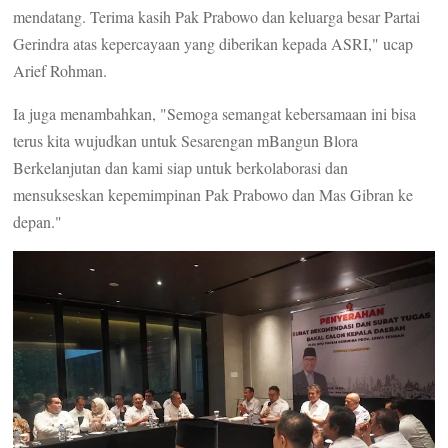
mendatang. Terima kasih Pak Prabowo dan keluarga besar Partai
Gerindra atas kepercayaan yang diberikan kepada ASRI," ucap
Arief Rohman.
Ia juga menambahkan, "Semoga semangat kebersamaan ini bisa
terus kita wujudkan untuk Sesarengan mBangun Blora
Berkelanjutan dan kami siap untuk berkolaborasi dan
mensukseskan kepemimpinan Pak Prabowo dan Mas Gibran ke
depan."