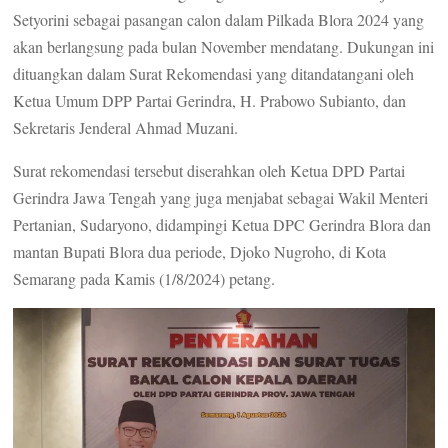
Setyorini sebagai pasangan calon dalam Pilkada Blora 2024 yang
akan berlangsung pada bulan November mendatang. Dukungan ini
dituangkan dalam Surat Rekomendasi yang ditandatangani oleh
Ketua Umum DPP Partai Gerindra, H. Prabowo Subianto, dan
Sekretaris Jenderal Ahmad Muzani.
Surat rekomendasi tersebut diserahkan oleh Ketua DPD Partai
Gerindra Jawa Tengah yang juga menjabat sebagai Wakil Menteri
Pertanian, Sudaryono, didampingi Ketua DPC Gerindra Blora dan
mantan Bupati Blora dua periode, Djoko Nugroho, di Kota
Semarang pada Kamis (1/8/2024) petang.