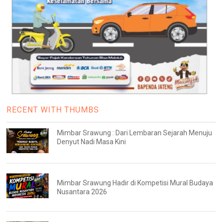
RECENT WITH THUMBS
Mimbar Srawung : Dari Lembaran Sejarah Menuju
Denyut Nadi Masa Kini
Mimbar Srawung Hadir di Kompetisi Mural Budaya
Nusantara 2026