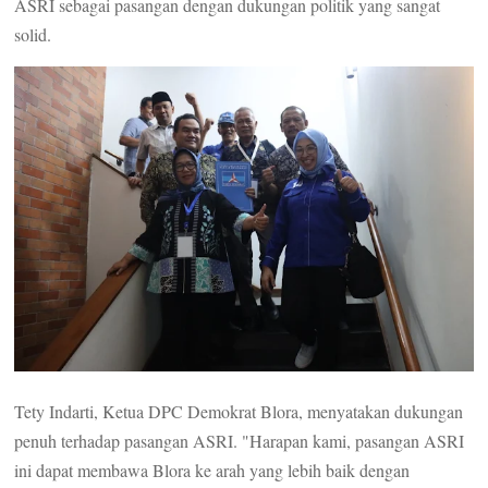
ASRI sebagai pasangan dengan dukungan politik yang sangat
solid.
Tety Indarti, Ketua DPC Demokrat Blora, menyatakan dukungan
penuh terhadap pasangan ASRI. "Harapan kami, pasangan ASRI
ini dapat membawa Blora ke arah yang lebih baik dengan