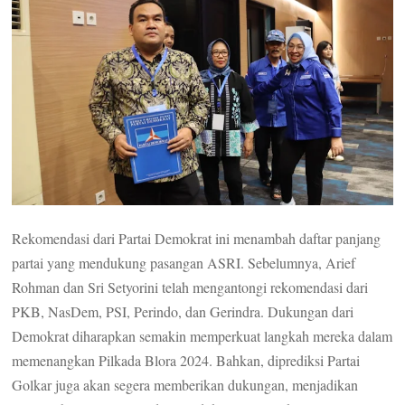
Rekomendasi dari Partai Demokrat ini menambah daftar panjang
partai yang mendukung pasangan ASRI. Sebelumnya, Arief
Rohman dan Sri Setyorini telah mengantongi rekomendasi dari
PKB, NasDem, PSI, Perindo, dan Gerindra. Dukungan dari
Demokrat diharapkan semakin memperkuat langkah mereka dalam
memenangkan Pilkada Blora 2024. Bahkan, diprediksi Partai
Golkar juga akan segera memberikan dukungan, menjadikan