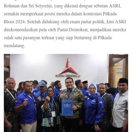
Rohman dan Sri Setyorini, yang dikenal dengan sebutan ASRI,
semakin memperkuat posisi mereka dalam kontestasi Pilkada
Blora 2024. Setelah didukung oleh enam partai politik, kini ASRI
direkomendasikan pula oleh Partai Demokrat, menjadikan mereka
salah satu pasangan terkuat yang siap bertarung di Pilkada
mendatang.