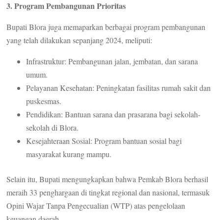
3. Program Pembangunan Prioritas
Bupati Blora juga memaparkan berbagai program pembangunan
yang telah dilakukan sepanjang 2024, meliputi:
Infrastruktur: Pembangunan jalan, jembatan, dan sarana
umum.
Pelayanan Kesehatan: Peningkatan fasilitas rumah sakit dan
puskesmas.
Pendidikan: Bantuan sarana dan prasarana bagi sekolah-
sekolah di Blora.
Kesejahteraan Sosial: Program bantuan sosial bagi
masyarakat kurang mampu.
Selain itu, Bupati mengungkapkan bahwa Pemkab Blora berhasil
meraih 33 penghargaan di tingkat regional dan nasional, termasuk
Opini Wajar Tanpa Pengecualian (WTP) atas pengelolaan
keuangan daerah.