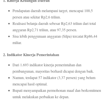
1. Kinerja Keuangan Daerah
Pendapatan daerah melampaui target, mencapai 100,5
persen atau sekitar Rp2,6 triliun.
Realisasi belanja daerah sebesar Rp2,63 triliun dari total
anggaran Rp2,71 triliun, atau 97,35 persen.
Sisa lebih penggunaan anggaran (Silpa) tercatat Rp86,44
miliar.
2. Indikator Kinerja Pemerintahan
Dari 1.693 indikator kinerja pemerintahan dan
pembangunan, mayoritas berhasil dicapai dengan baik.
Namun, terdapat 57 indikator (3,37 persen) yang belum
mencapai hasil optimal.
Bupati menyampaikan permohonan maaf dan berkomitmen
untuk melakukan perbaikan ke depan.