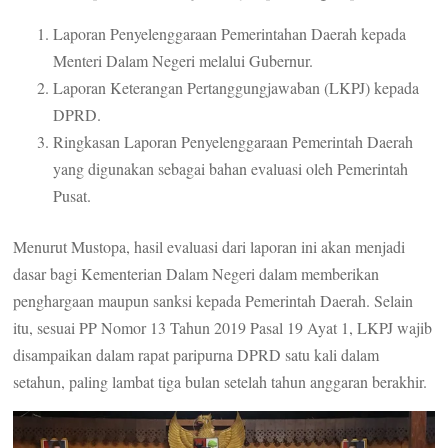
Laporan Penyelenggaraan Pemerintahan Daerah kepada
Menteri Dalam Negeri melalui Gubernur.
Laporan Keterangan Pertanggungjawaban (LKPJ) kepada
DPRD.
Ringkasan Laporan Penyelenggaraan Pemerintah Daerah
yang digunakan sebagai bahan evaluasi oleh Pemerintah
Pusat.
Menurut Mustopa, hasil evaluasi dari laporan ini akan menjadi
dasar bagi Kementerian Dalam Negeri dalam memberikan
penghargaan maupun sanksi kepada Pemerintah Daerah. Selain
itu, sesuai PP Nomor 13 Tahun 2019 Pasal 19 Ayat 1, LKPJ wajib
disampaikan dalam rapat paripurna DPRD satu kali dalam
setahun, paling lambat tiga bulan setelah tahun anggaran berakhir.