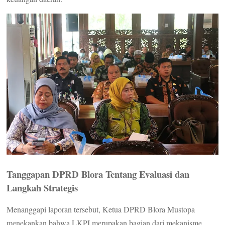
Tanggapan DPRD Blora Tentang Evaluasi dan
Langkah Strategis
Menanggapi laporan tersebut, Ketua DPRD Blora Mustopa
menekankan bahwa LKPJ merupakan bagian dari mekanisme