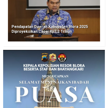
Pendapatan Daerah Kabupaten Blora 2025
Diproyeksikan Capai Rp2,2 Triliun