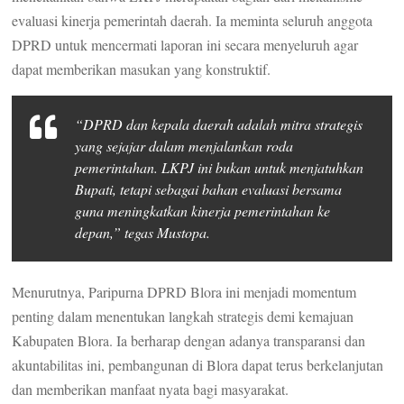
evaluasi kinerja pemerintah daerah. Ia meminta seluruh anggota
DPRD untuk mencermati laporan ini secara menyeluruh agar
dapat memberikan masukan yang konstruktif.
“DPRD dan kepala daerah adalah mitra strategis
yang sejajar dalam menjalankan roda
pemerintahan. LKPJ ini bukan untuk menjatuhkan
Bupati, tetapi sebagai bahan evaluasi bersama
guna meningkatkan kinerja pemerintahan ke
depan,” tegas Mustopa.
Menurutnya, Paripurna DPRD Blora ini menjadi momentum
penting dalam menentukan langkah strategis demi kemajuan
Kabupaten Blora. Ia berharap dengan adanya transparansi dan
akuntabilitas ini, pembangunan di Blora dapat terus berkelanjutan
dan memberikan manfaat nyata bagi masyarakat.