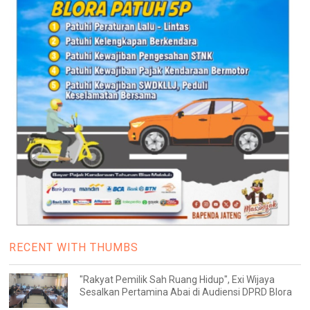
RECENT WITH THUMBS
"Rakyat Pemilik Sah Ruang Hidup", Exi Wijaya
Sesalkan Pertamina Abai di Audiensi DPRD Blora