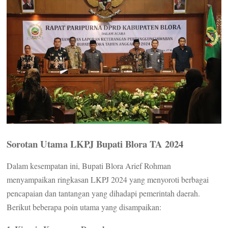
Sorotan Utama LKPJ Bupati Blora TA 2024
Dalam kesempatan ini, Bupati Blora Arief Rohman
menyampaikan ringkasan LKPJ 2024 yang menyoroti berbagai
pencapaian dan tantangan yang dihadapi pemerintah daerah.
Berikut beberapa poin utama yang disampaikan: