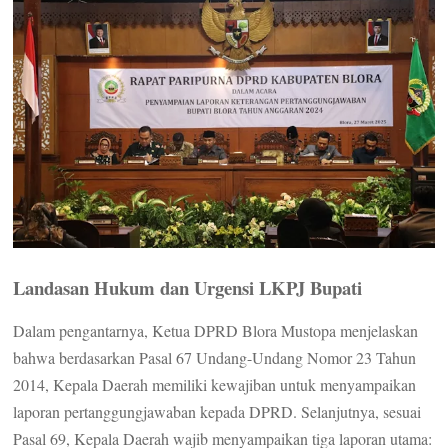
Landasan Hukum dan Urgensi LKPJ Bupati
Dalam pengantarnya, Ketua DPRD Blora Mustopa menjelaskan
bahwa berdasarkan Pasal 67 Undang-Undang Nomor 23 Tahun
2014, Kepala Daerah memiliki kewajiban untuk menyampaikan
laporan pertanggungjawaban kepada DPRD. Selanjutnya, sesuai
Pasal 69, Kepala Daerah wajib menyampaikan tiga laporan utama: