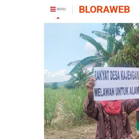
BLORAWEB
MENU