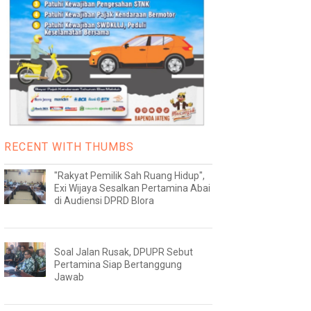
RECENT WITH THUMBS
"Rakyat Pemilik Sah Ruang Hidup",
Exi Wijaya Sesalkan Pertamina Abai
di Audiensi DPRD Blora
Soal Jalan Rusak, DPUPR Sebut
Pertamina Siap Bertanggung
Jawab