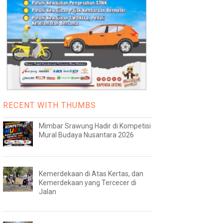
RECENT WITH THUMBS
Mimbar Srawung Hadir di Kompetisi
Mural Budaya Nusantara 2026
Kemerdekaan di Atas Kertas, dan
Kemerdekaan yang Tercecer di
Jalan