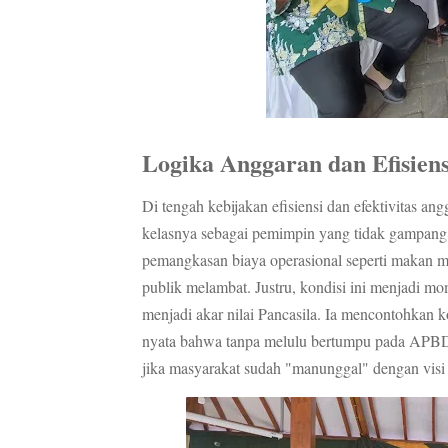
Logika Anggaran dan Efisiens
Di tengah kebijakan efisiensi dan efektivitas 
kelasnya sebagai pemimpin yang tidak gampang 
pemangkasan biaya operasional seperti makan mi
publik melambat. Justru, kondisi ini menjadi 
menjadi akar nilai Pancasila. Ia mencontohkan k
nyata bahwa tanpa melulu bertumpu pada APBD, 
jika masyarakat sudah "manunggal" dengan visi