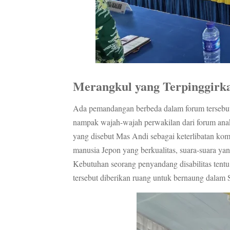
Merangkul yang Terpinggirk
Ada pemandangan berbeda dalam forum tersebut. 
nampak wajah-wajah perwakilan dari forum anak
yang disebut Mas Andi sebagai keterlibatan k
manusia Jepon yang berkualitas, suara-suara yang
Kebutuhan seorang penyandang disabilitas tent
tersebut diberikan ruang untuk bernaung dalam