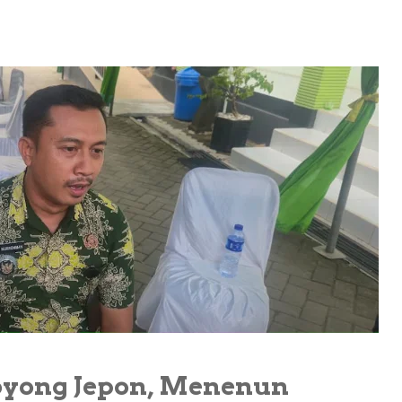
oyong Jepon, Menenun