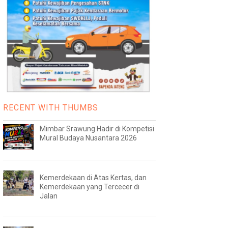
RECENT WITH THUMBS
Mimbar Srawung Hadir di Kompetisi
Mural Budaya Nusantara 2026
Kemerdekaan di Atas Kertas, dan
Kemerdekaan yang Tercecer di
Jalan