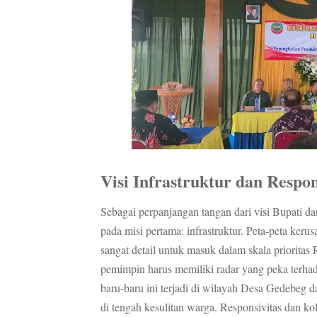
Visi Infrastruktur dan Respo
Sebagai perpanjangan tangan dari visi Bupati d
pada misi pertama: infrastruktur. Peta-peta kerus
sangat detail untuk masuk dalam skala priorit
pemimpin harus memiliki radar yang peka terhad
baru-baru ini terjadi di wilayah Desa Gedebeg 
di tengah kesulitan warga. Responsivitas dan ko