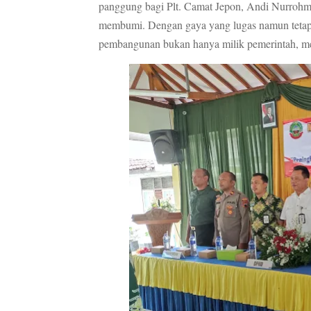
panggung bagi Plt. Camat Jepon, Andi Nurrohm
membumi. Dengan gaya yang lugas namun teta
pembangunan bukan hanya milik pemerintah, me