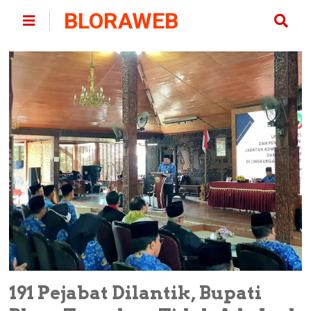
BLORAWEB
191 Pejabat Dilantik, Bupati