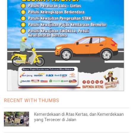
RECENT WITH THUMBS
Kemerdekaan di Atas Kertas, dan Kemerdekaan
yang Tercecer di Jalan