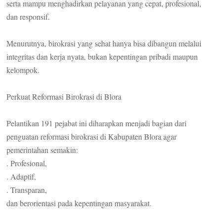
serta mampu menghadirkan pelayanan yang cepat, profesional,
dan responsif.
Menurutnya, birokrasi yang sehat hanya bisa dibangun melalui
integritas dan kerja nyata, bukan kepentingan pribadi maupun
kelompok.
Perkuat Reformasi Birokrasi di Blora
Pelantikan 191 pejabat ini diharapkan menjadi bagian dari
penguatan reformasi birokrasi di Kabupaten Blora agar
pemerintahan semakin:
. Profesional,
. Adaptif,
. Transparan,
dan berorientasi pada kepentingan masyarakat.