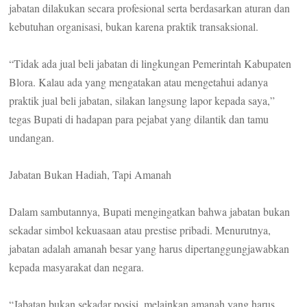
jabatan dilakukan secara profesional serta berdasarkan aturan dan
kebutuhan organisasi, bukan karena praktik transaksional.
“Tidak ada jual beli jabatan di lingkungan Pemerintah Kabupaten
Blora. Kalau ada yang mengatakan atau mengetahui adanya
praktik jual beli jabatan, silakan langsung lapor kepada saya,”
tegas Bupati di hadapan para pejabat yang dilantik dan tamu
undangan.
Jabatan Bukan Hadiah, Tapi Amanah
Dalam sambutannya, Bupati mengingatkan bahwa jabatan bukan
sekadar simbol kekuasaan atau prestise pribadi. Menurutnya,
jabatan adalah amanah besar yang harus dipertanggungjawabkan
kepada masyarakat dan negara.
“Jabatan bukan sekadar posisi, melainkan amanah yang harus