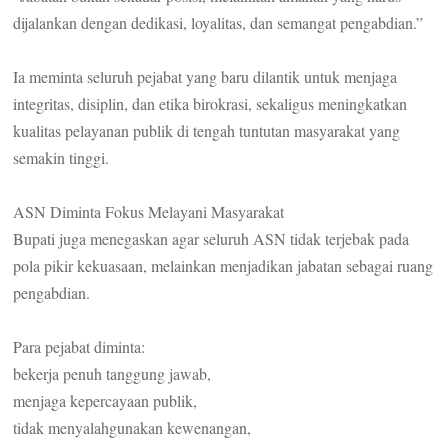
dijalankan dengan dedikasi, loyalitas, dan semangat pengabdian.”
Ia meminta seluruh pejabat yang baru dilantik untuk menjaga
integritas, disiplin, dan etika birokrasi, sekaligus meningkatkan
kualitas pelayanan publik di tengah tuntutan masyarakat yang
semakin tinggi.
ASN Diminta Fokus Melayani Masyarakat
Bupati juga menegaskan agar seluruh ASN tidak terjebak pada
pola pikir kekuasaan, melainkan menjadikan jabatan sebagai ruang
pengabdian.
Para pejabat diminta:
bekerja penuh tanggung jawab,
menjaga kepercayaan publik,
tidak menyalahgunakan kewenangan,