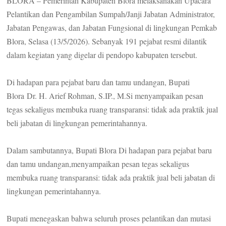
BLORA – Pemerintah Kabupaten Blora melaksanakan Upacara
Pelantikan dan Pengambilan Sumpah/Janji Jabatan Administrator,
Jabatan Pengawas, dan Jabatan Fungsional di lingkungan Pemkab
Blora, Selasa (13/5/2026). Sebanyak 191 pejabat resmi dilantik
dalam kegiatan yang digelar di pendopo kabupaten tersebut.
Di hadapan para pejabat baru dan tamu undangan, Bupati
Blora Dr. H. Arief Rohman, S.IP., M.Si menyampaikan pesan
tegas sekaligus membuka ruang transparansi: tidak ada praktik jual
beli jabatan di lingkungan pemerintahannya.
Dalam sambutannya, Bupati Blora Di hadapan para pejabat baru
dan tamu undangan,menyampaikan pesan tegas sekaligus
membuka ruang transparansi: tidak ada praktik jual beli jabatan di
lingkungan pemerintahannya.
Bupati menegaskan bahwa seluruh proses pelantikan dan mutasi