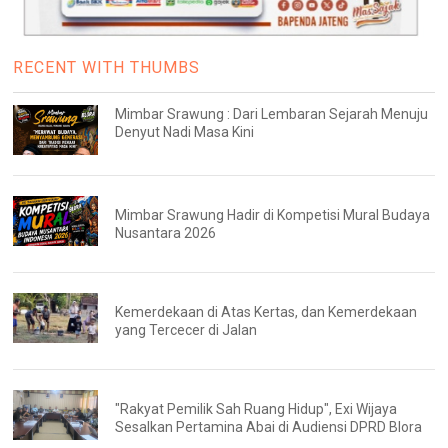
RECENT WITH THUMBS
Mimbar Srawung : Dari Lembaran Sejarah Menuju
Denyut Nadi Masa Kini
Mimbar Srawung Hadir di Kompetisi Mural Budaya
Nusantara 2026
Kemerdekaan di Atas Kertas, dan Kemerdekaan
yang Tercecer di Jalan
"Rakyat Pemilik Sah Ruang Hidup", Exi Wijaya
Sesalkan Pertamina Abai di Audiensi DPRD Blora