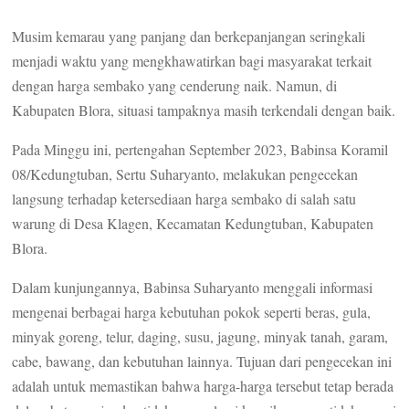
Musim kemarau yang panjang dan berkepanjangan seringkali
menjadi waktu yang mengkhawatirkan bagi masyarakat terkait
dengan harga sembako yang cenderung naik. Namun, di
Kabupaten Blora, situasi tampaknya masih terkendali dengan baik.
Pada Minggu ini, pertengahan September 2023, Babinsa Koramil
08/Kedungtuban, Sertu Suharyanto, melakukan pengecekan
langsung terhadap ketersediaan harga sembako di salah satu
warung di Desa Klagen, Kecamatan Kedungtuban, Kabupaten
Blora.
Dalam kunjungannya, Babinsa Suharyanto menggali informasi
mengenai berbagai harga kebutuhan pokok seperti beras, gula,
minyak goreng, telur, daging, susu, jagung, minyak tanah, garam,
cabe, bawang, dan kebutuhan lainnya. Tujuan dari pengecekan ini
adalah untuk memastikan bahwa harga-harga tersebut tetap berada