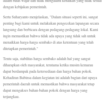
dalam batas wajar dan tidak mengalami kenaikan yang tidak sesuai
dengan kebijakan pemerintah.
Sertu Suharyanto menjelaskan, "Dalam situasi seperti ini, sangat
penting bagi kami untuk melakukan pengecekan lapangan secara
langsung dan berbicara dengan pedagang-pedagang lokal. Kami
ingin memastikan bahwa tidak ada upaya yang tidak sah untuk
menaikkan harga-harga sembako di atas ketentuan yang telah
ditetapkan pemerintah."
Tentu saja, stabilitas harga sembako adalah hal yang sangat
diharapkan oleh masyarakat, terutama ketika musim kemarau
dapat berdampak pada ketersediaan dan harga bahan pokok.
Kehadiran Babinsa dalam kegiatan ini adalah bagian dari upaya
pemerintah daerah untuk memastikan bahwa masyarakat tetap
dapat mengakses bahan-bahan pokok dengan harga yang
terjangkau.