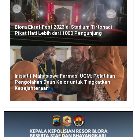
Blora Ekraf Fest 2023 di Stadium Tirtonadi
Pikat Hati Lebih dari 1000 Pengunjung
Inisiatif Mahasiswa Farmasi UGM: Pelatihan
Pengolahan Daun Kelor untuk Tingkatkan
Kesejahteraan