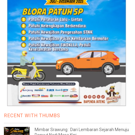
RECENT WITH THUMBS
Mimbar Srawung : Dari Lembaran Sejarah Menuju