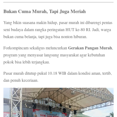
Bukan Cuma Murah, Tapi Juga Meriah
Yang bikin suasana makin hidup, pasar murah ini dibarengi pentas
seni budaya dalam rangka peringatan HUT ke-80 RI. Jadi, warga
bukan cuma belanja, tapi juga bisa nonton hiburan.
Gerakan Pangan Murah
Forkompincam sekaligus meluncurkan
,
program yang menyasar langsung masyarakat agar kebutuhan
pokok bisa lebih terjangkau.
Pasar murah ditutup pukul 10.18 WIB dalam kondisi aman, tertib,
dan penuh keceriaan.