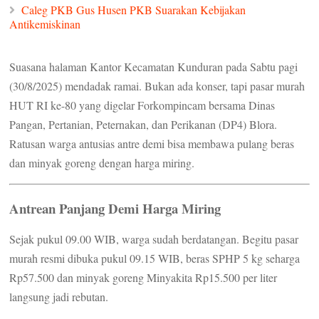
Caleg PKB Gus Husen PKB Suarakan Kebijakan
Antikemiskinan
Suasana halaman Kantor Kecamatan Kunduran pada Sabtu pagi
(30/8/2025) mendadak ramai. Bukan ada konser, tapi pasar murah
HUT RI ke-80 yang digelar Forkompincam bersama Dinas
Pangan, Pertanian, Peternakan, dan Perikanan (DP4) Blora.
Ratusan warga antusias antre demi bisa membawa pulang beras
dan minyak goreng dengan harga miring.
Antrean Panjang Demi Harga Miring
Sejak pukul 09.00 WIB, warga sudah berdatangan. Begitu pasar
murah resmi dibuka pukul 09.15 WIB, beras SPHP 5 kg seharga
Rp57.500 dan minyak goreng Minyakita Rp15.500 per liter
langsung jadi rebutan.