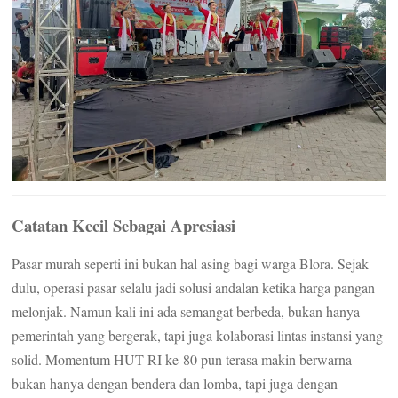
Catatan Kecil Sebagai Apresiasi
Pasar murah seperti ini bukan hal asing bagi warga Blora. Sejak
dulu, operasi pasar selalu jadi solusi andalan ketika harga pangan
melonjak. Namun kali ini ada semangat berbeda, bukan hanya
pemerintah yang bergerak, tapi juga kolaborasi lintas instansi yang
solid. Momentum HUT RI ke-80 pun terasa makin berwarna—
bukan hanya dengan bendera dan lomba, tapi juga dengan