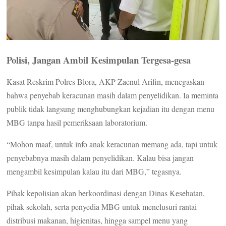
Polisi, Jangan Ambil Kesimpulan Tergesa-gesa
Kasat Reskrim Polres Blora, AKP Zaenul Arifin, menegaskan
bahwa penyebab keracunan masih dalam penyelidikan. Ia meminta
publik tidak langsung menghubungkan kejadian itu dengan menu
MBG tanpa hasil pemeriksaan laboratorium.
“Mohon maaf, untuk info anak keracunan memang ada, tapi untuk
penyebabnya masih dalam penyelidikan. Kalau bisa jangan
mengambil kesimpulan kalau itu dari MBG,” tegasnya.
Pihak kepolisian akan berkoordinasi dengan Dinas Kesehatan,
pihak sekolah, serta penyedia MBG untuk menelusuri rantai
distribusi makanan, higienitas, hingga sampel menu yang