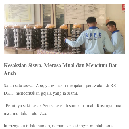
Kesaksian Siswa, Merasa Mual dan Mencium Bau
Aneh
Salah satu siswa, Zoe, yang masih menjalani perawatan di RS
DKT, menceritakan gejala yang ia alami.
“Perutnya sakit sejak Selasa setelah sampai rumah. Rasanya mual
mau muntah,” tutur Zoe.
Ia mengaku tidak muntah, namun sensasi ingin muntah terus