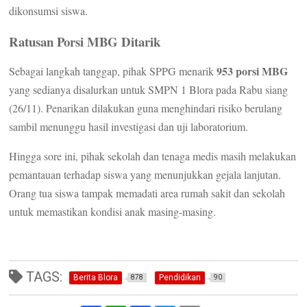
dikonsumsi siswa.
Ratusan Porsi MBG Ditarik
953 porsi MBG
Sebagai langkah tanggap, pihak SPPG menarik
yang sedianya disalurkan untuk SMPN 1 Blora pada Rabu siang
(26/11). Penarikan dilakukan guna menghindari risiko berulang
sambil menunggu hasil investigasi dan uji laboratorium.
Hingga sore ini, pihak sekolah dan tenaga medis masih melakukan
pemantauan terhadap siswa yang menunjukkan gejala lanjutan.
Orang tua siswa tampak memadati area rumah sakit dan sekolah
untuk memastikan kondisi anak masing-masing.
TAGS:
Berita Blora
Pendidikan
878
90