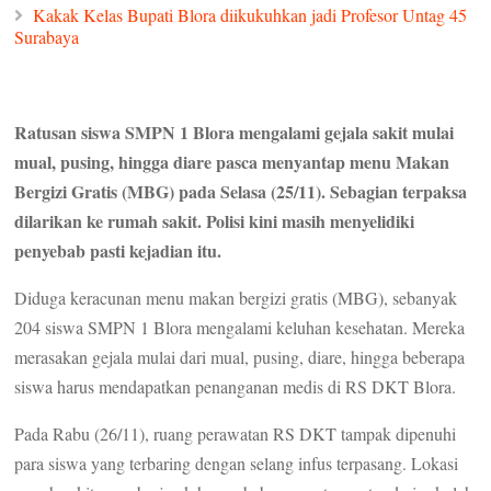
Kakak Kelas Bupati Blora diikukuhkan jadi Profesor Untag 45
Surabaya
Ratusan siswa SMPN 1 Blora mengalami gejala sakit mulai
mual, pusing, hingga diare pasca menyantap menu Makan
Bergizi Gratis (MBG) pada Selasa (25/11). Sebagian terpaksa
dilarikan ke rumah sakit. Polisi kini masih menyelidiki
penyebab pasti kejadian itu.
Diduga keracunan menu makan bergizi gratis (MBG), sebanyak
204 siswa SMPN 1 Blora mengalami keluhan kesehatan. Mereka
merasakan gejala mulai dari mual, pusing, diare, hingga beberapa
siswa harus mendapatkan penanganan medis di RS DKT Blora.
Pada Rabu (26/11), ruang perawatan RS DKT tampak dipenuhi
para siswa yang terbaring dengan selang infus terpasang. Lokasi