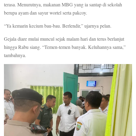
terasa. Menurutnya, makanan MBG yang ia santap di sekolah
berupa ayam dan sayur wortel serta pakcoy.
“Ya kemarin kecium bau-bau. Berlendir,” ujarnya pelan.
Gejala diare mulai muncul sejak malam hari dan terus berlanjut
hingga Rabu siang. “Temen-temen banyak. Keluhannya sama,”
tambahnya.