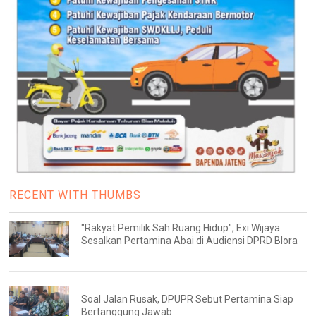
RECENT WITH THUMBS
"Rakyat Pemilik Sah Ruang Hidup", Exi Wijaya
Sesalkan Pertamina Abai di Audiensi DPRD Blora
Soal Jalan Rusak, DPUPR Sebut Pertamina Siap
Bertanggung Jawab